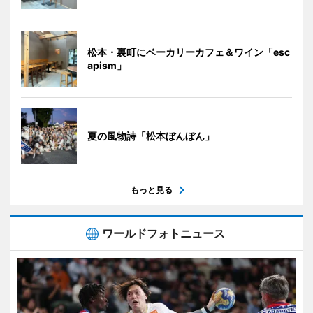
松本・裏町にベーカリーカフェ＆ワイン「esc
apism」
夏の風物詩「松本ぼんぼん」
もっと見る
ワールドフォトニュース