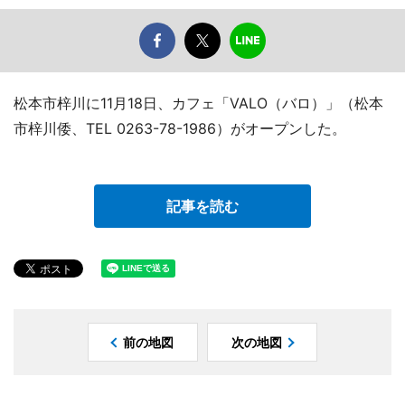
松本市梓川に11月18日、カフェ「VALO（バロ）」（松本
市梓川倭、TEL 0263-78-1986）がオープンした。
記事を読む
前の地図
次の地図