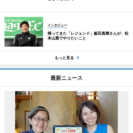
インタビュー
帰ってきた「レジェンド」飯田真輝さんが、松
本山雅でやりたいこと
もっと見る
最新ニュース