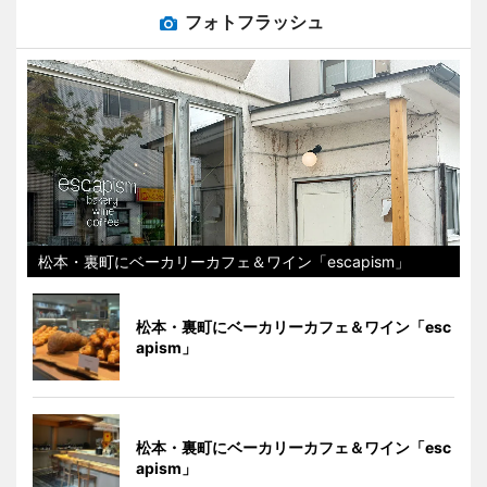
フォトフラッシュ
松本・裏町にベーカリーカフェ＆ワイン「escapism」
松本・裏町にベーカリーカフェ＆ワイン「esc
apism」
松本・裏町にベーカリーカフェ＆ワイン「esc
apism」