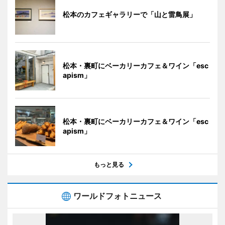
松本のカフェギャラリーで「山と雷鳥展」
松本・裏町にベーカリーカフェ＆ワイン「esc
apism」
松本・裏町にベーカリーカフェ＆ワイン「esc
apism」
もっと見る
ワールドフォトニュース