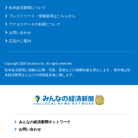
松本経済新聞について
プレスリリース・情報提供はこちらから
アクセスデータの利用について
お問い合わせ
広告のご案内
Copyright 2026 Tanakara Inc. All rights reserved.
松本経済新聞に掲載の記事・写真・図表などの無断転載を禁止します。 著作権は松
本経済新聞またはその情報提供者に属します。
みんなの経済新聞ネットワーク
お問い合わせ