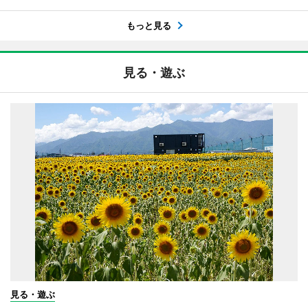
もっと見る
見る・遊ぶ
見る・遊ぶ