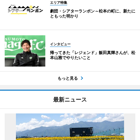
エリア特集
劇団・シアターランポン～松本の町に、新たに
ともった明かり
インタビュー
帰ってきた「レジェンド」飯田真輝さんが、松
本山雅でやりたいこと
もっと見る
最新ニュース