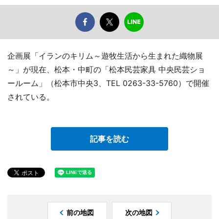
企画展「イランのキリム～遊牧生活から生まれた織物展
～」が現在、松本・中町の「松本民芸家具 中央民芸ショ
ールーム」（松本市中央3、TEL 0263-33-5760）で開催
されている。
記事を読む
前の地図
次の地図