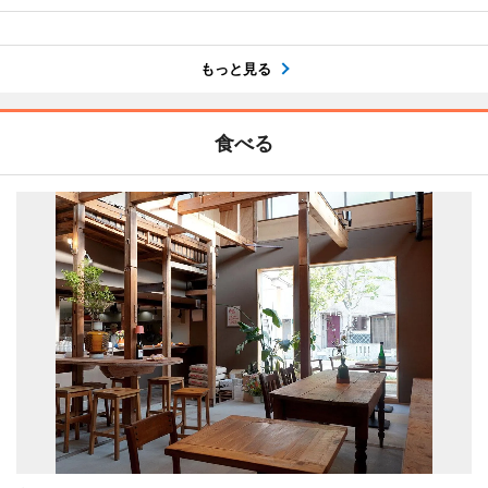
もっと見る
食べる