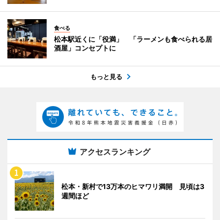
食べる
松本駅近くに「役満」 「ラーメンも食べられる居
酒屋」コンセプトに
もっと見る
アクセスランキング
松本・新村で13万本のヒマワリ満開 見頃は3
週間ほど