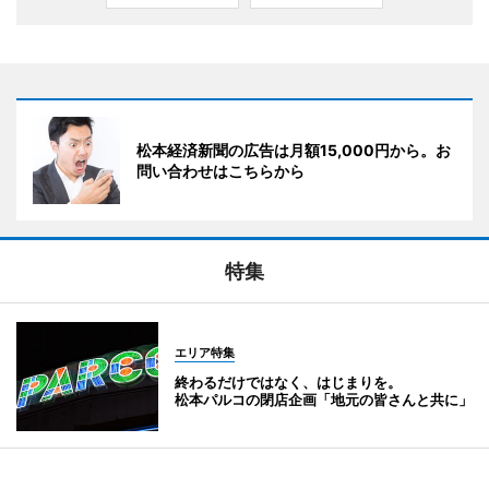
松本経済新聞の広告は月額15,000円から。お
問い合わせはこちらから
特集
エリア特集
終わるだけではなく、はじまりを。
松本パルコの閉店企画「地元の皆さんと共に」