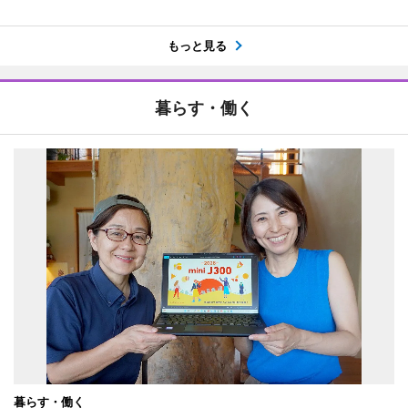
もっと見る
暮らす・働く
暮らす・働く