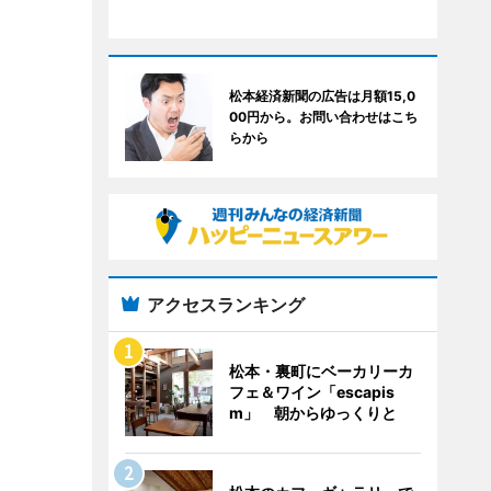
松本経済新聞の広告は月額15,0
00円から。お問い合わせはこち
らから
アクセスランキング
松本・裏町にベーカリーカ
フェ＆ワイン「escapis
m」 朝からゆっくりと