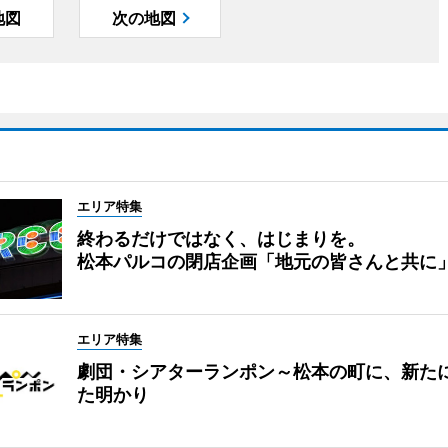
地図
次の地図
エリア特集
終わるだけではなく、はじまりを。
松本パルコの閉店企画「地元の皆さんと共に
エリア特集
劇団・シアターランポン～松本の町に、新た
た明かり