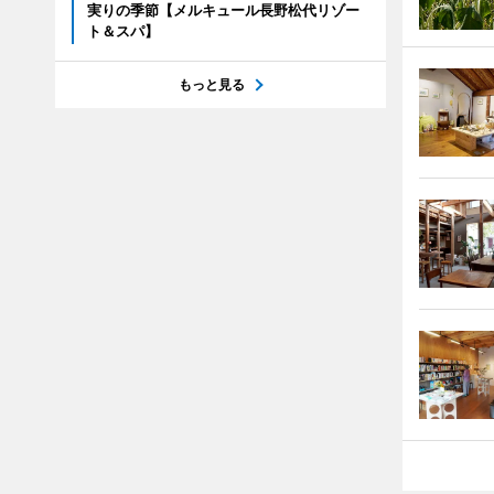
実りの季節【メルキュール長野松代リゾー
ト＆スパ】
もっと見る