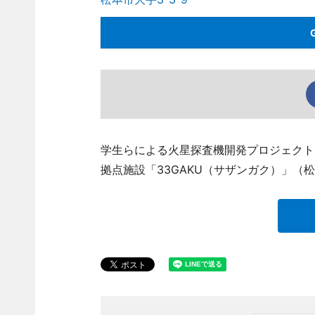
学生らによる火星探査機開発プロジェクト「K
拠点施設「33GAKU（サザンガク）」（