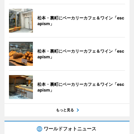
松本・裏町にベーカリーカフェ＆ワイン「esc
apism」
松本・裏町にベーカリーカフェ＆ワイン「esc
apism」
松本・裏町にベーカリーカフェ＆ワイン「esc
apism」
もっと見る
ワールドフォトニュース