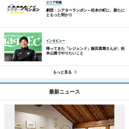
エリア特集
劇団・シアターランポン～松本の町に、新たに
ともった明かり
インタビュー
帰ってきた「レジェンド」飯田真輝さんが、松
本山雅でやりたいこと
もっと見る
最新ニュース