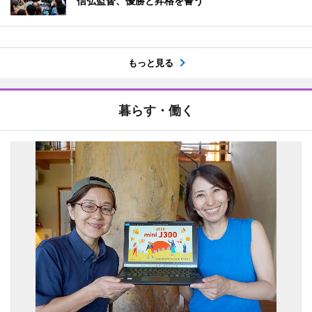
信弘監督、優勝と昇格を誓う
もっと見る
暮らす・働く