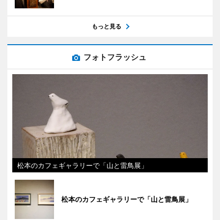
もっと見る
フォトフラッシュ
松本のカフェギャラリーで「山と雷鳥展」
松本のカフェギャラリーで「山と雷鳥展」