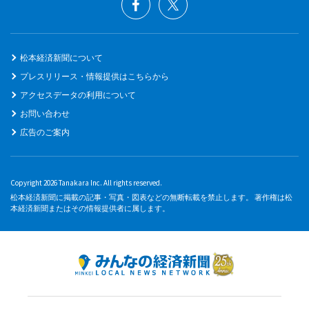
松本経済新聞について
プレスリリース・情報提供はこちらから
アクセスデータの利用について
お問い合わせ
広告のご案内
Copyright 2026 Tanakara Inc. All rights reserved.
松本経済新聞に掲載の記事・写真・図表などの無断転載を禁止します。 著作権は松
本経済新聞またはその情報提供者に属します。