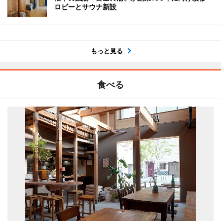
ロビーとサウナ新設
もっと見る
食べる