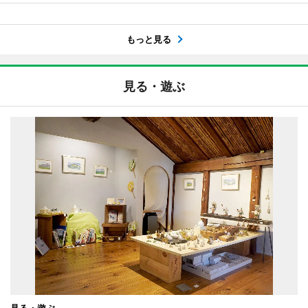
もっと見る
見る・遊ぶ