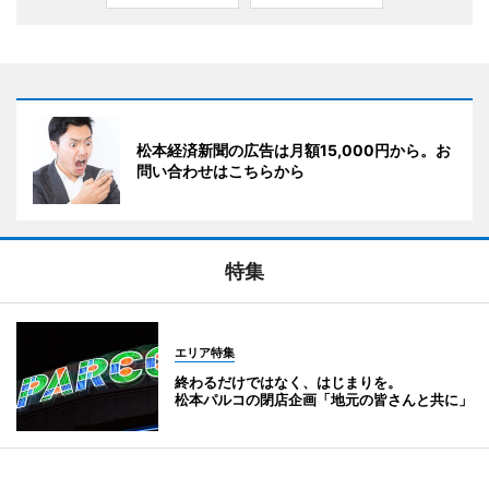
松本経済新聞の広告は月額15,000円から。お
問い合わせはこちらから
特集
エリア特集
終わるだけではなく、はじまりを。
松本パルコの閉店企画「地元の皆さんと共に」