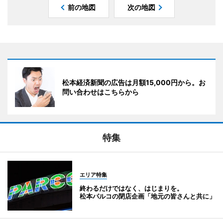
前の地図
次の地図
松本経済新聞の広告は月額15,000円から。お
問い合わせはこちらから
特集
エリア特集
終わるだけではなく、はじまりを。
松本パルコの閉店企画「地元の皆さんと共に」