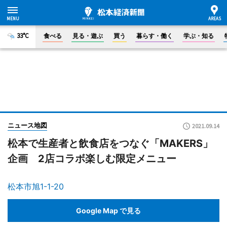
33°C
食べる
見る・遊ぶ
買う
暮らす・働く
学ぶ・知る
ニュース地図
2021.09.14
松本で生産者と飲食店をつなぐ「MAKERS」
企画 2店コラボ楽しむ限定メニュー
松本市旭1-1-20
Google Map で見る