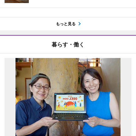
もっと見る
暮らす・働く