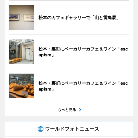
松本のカフェギャラリーで「山と雷鳥展」
松本・裏町にベーカリーカフェ＆ワイン「esc
apism」
松本・裏町にベーカリーカフェ＆ワイン「esc
apism」
もっと見る
ワールドフォトニュース