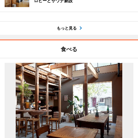
ロビーとサウナ新設
もっと見る
食べる