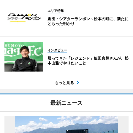
エリア特集
劇団・シアターランポン～松本の町に、新たに
ともった明かり
インタビュー
帰ってきた「レジェンド」飯田真輝さんが、松
本山雅でやりたいこと
もっと見る
最新ニュース