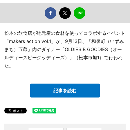
松本の飲食店が地元産の食材を使ってコラボするイベント
「makers action vol.1」が、9月13日、「和泉町（いずみ
まち）五蔵」内のダイナー「OLDIES B GOODIES（オー
ルディーズビーグッディーズ）」（松本市旭1）で行われ
た。
記事を読む