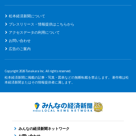
松本経済新聞について
プレスリリース・情報提供はこちらから
アクセスデータの利用について
お問い合わせ
広告のご案内
Copyright 2026 Tanakara Inc. All rights reserved.
松本経済新聞に掲載の記事・写真・図表などの無断転載を禁止します。 著作権は松
本経済新聞またはその情報提供者に属します。
みんなの経済新聞ネットワーク
お問い合わせ