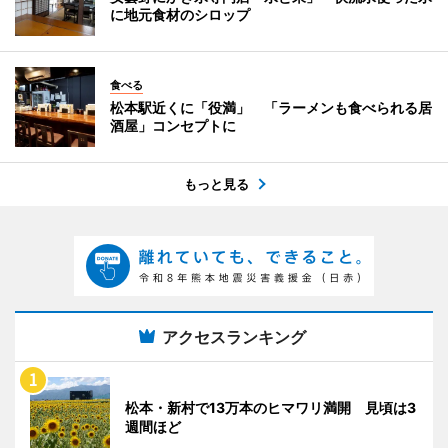
に地元食材のシロップ
食べる
松本駅近くに「役満」 「ラーメンも食べられる居
酒屋」コンセプトに
もっと見る
アクセスランキング
松本・新村で13万本のヒマワリ満開 見頃は3
週間ほど