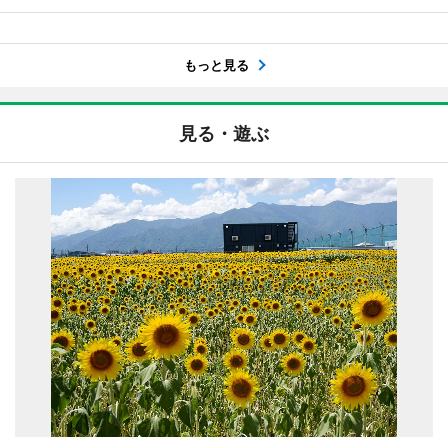
もっと見る
見る・遊ぶ