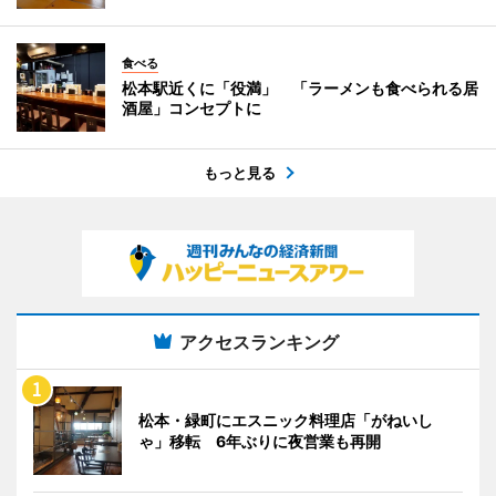
食べる
松本駅近くに「役満」 「ラーメンも食べられる居
酒屋」コンセプトに
もっと見る
アクセスランキング
松本・緑町にエスニック料理店「がねいし
ゃ」移転 6年ぶりに夜営業も再開