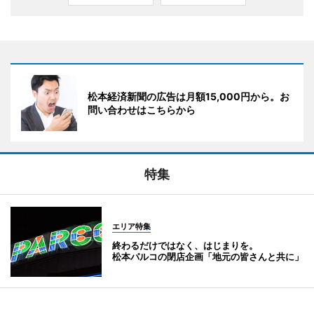
松本経済新聞の広告は月額15,000円から。お
問い合わせはこちらから
特集
エリア特集
終わるだけではなく、はじまりを。
松本パルコの閉店企画「地元の皆さんと共に」