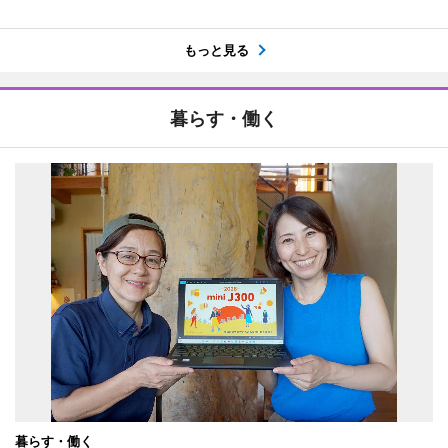
もっと見る
暮らす・働く
暮らす・働く