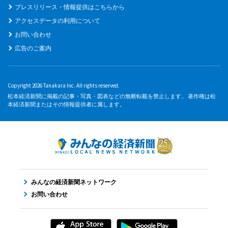
プレスリリース・情報提供はこちらから
アクセスデータの利用について
お問い合わせ
広告のご案内
Copyright 2026 Tanakara Inc. All rights reserved.
松本経済新聞に掲載の記事・写真・図表などの無断転載を禁止します。 著作権は松
本経済新聞またはその情報提供者に属します。
みんなの経済新聞ネットワーク
お問い合わせ