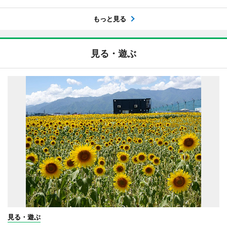
もっと見る
見る・遊ぶ
見る・遊ぶ