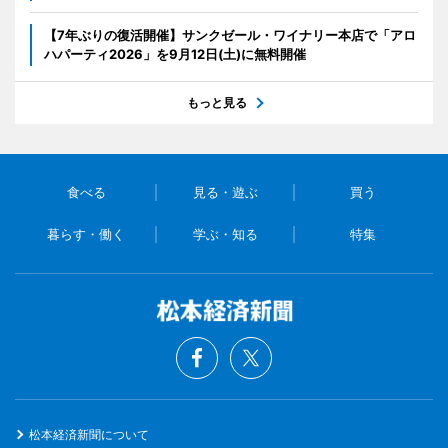
【7年ぶりの復活開催】サンクゼール・ワイナリー本店で「アロ
ハパーティ2026」を9月12日(土)に無料開催
もっと見る
食べる
見る・遊ぶ
買う
暮らす・働く
学ぶ・知る
特集
松本経済新聞について