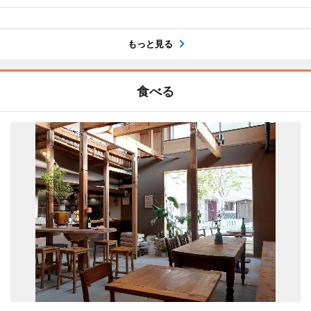
もっと見る
食べる