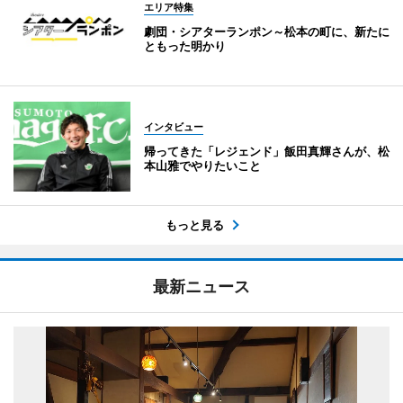
エリア特集
劇団・シアターランポン～松本の町に、新たに
ともった明かり
インタビュー
帰ってきた「レジェンド」飯田真輝さんが、松
本山雅でやりたいこと
もっと見る
最新ニュース