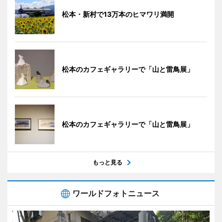
松本・新村で13万本のヒマワリ満開
松本のカフェギャラリーで「山と雷鳥展」
松本のカフェギャラリーで「山と雷鳥展」
もっと見る
ワールドフォトニュース