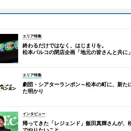
エリア特集
終わるだけではなく、はじまりを。
松本パルコの閉店企画「地元の皆さんと共に
エリア特集
劇団・シアターランポン～松本の町に、新た
た明かり
インタビュー
帰ってきた「レジェンド」飯田真輝さんが、
でやりたいこと