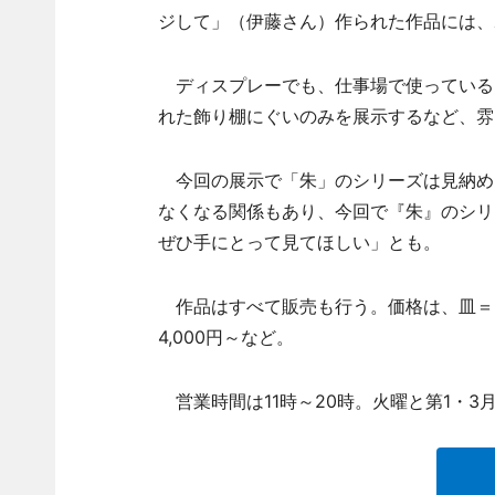
ジして」（伊藤さん）作られた作品には、
ディスプレーでも、仕事場で使っている
れた飾り棚にぐいのみを展示するなど、雰
今回の展示で「朱」のシリーズは見納め
なくなる関係もあり、今回で『朱』のシリ
ぜひ手にとって見てほしい」とも。
作品はすべて販売も行う。価格は、皿＝800
4,000円～など。
営業時間は11時～20時。火曜と第1・3