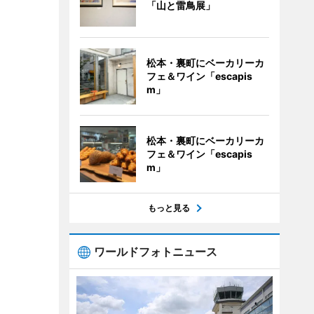
「山と雷鳥展」
松本・裏町にベーカリーカ
フェ＆ワイン「escapis
m」
松本・裏町にベーカリーカ
フェ＆ワイン「escapis
m」
もっと見る
ワールドフォトニュース