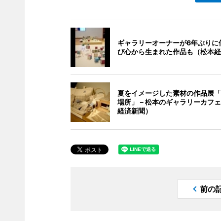
ギャラリーオーナーが6年ぶりに
び心から生まれた作品も（松本経
夏をイメージした素材の作品展「
場所」－松本のギャラリーカフェ
経済新聞）
前の