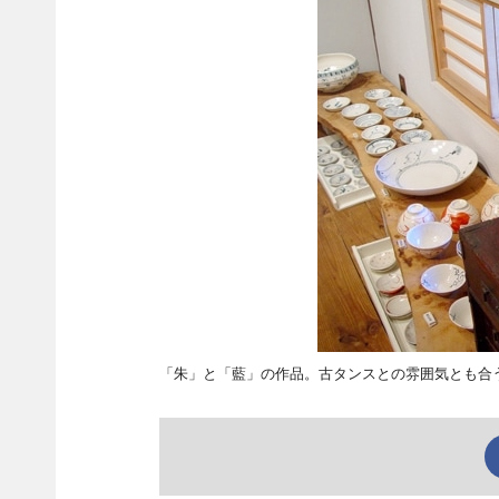
「朱」と「藍」の作品。古タンスとの雰囲気とも合