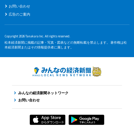
お問い合わせ
広告のご案内
Copyright 2026 Tanakara Inc. All rights reserved.
松本経済新聞に掲載の記事・写真・図表などの無断転載を禁止します。 著作権は松
本経済新聞またはその情報提供者に属します。
みんなの経済新聞ネットワーク
お問い合わせ