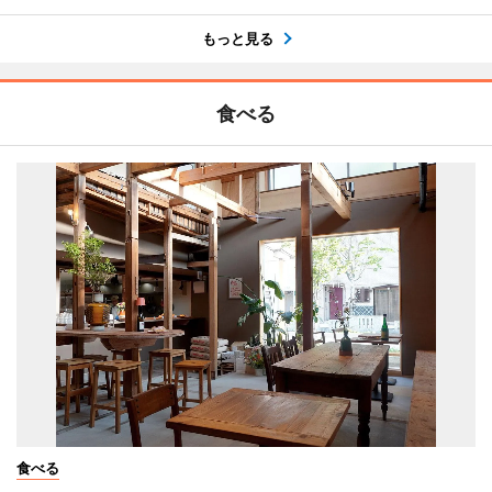
もっと見る
食べる
食べる