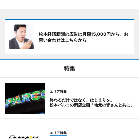
松本経済新聞の広告は月額15,000円から。お
問い合わせはこちらから
特集
エリア特集
終わるだけではなく、はじまりを。
松本パルコの閉店企画「地元の皆さんと共に」
エリア特集