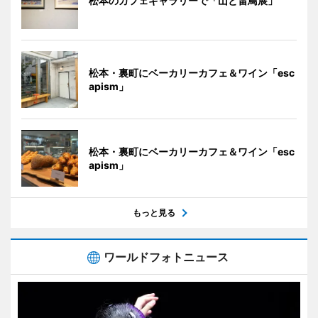
松本のカフェギャラリーで「山と雷鳥展」
松本・裏町にベーカリーカフェ＆ワイン「esc
apism」
松本・裏町にベーカリーカフェ＆ワイン「esc
apism」
もっと見る
ワールドフォトニュース