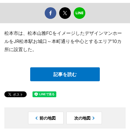
松本市は、松本山雅FCをイメージしたデザインマンホー
ルをJR松本駅お城口～本町通りを中心とするエリア10カ
所に設置した。
記事を読む
前の地図
次の地図