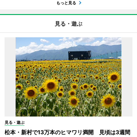
もっと見る
見る・遊ぶ
見る・遊ぶ
松本・新村で13万本のヒマワリ満開 見頃は3週間