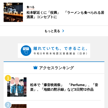
食べる
松本駅近くに「役満」 「ラーメンも食べられる居
酒屋」コンセプトに
もっと見る
アクセスランキング
松本で「爆音映画祭」 「Perfume」、「音
楽」、「地獄の黙示録」など3日間12作品