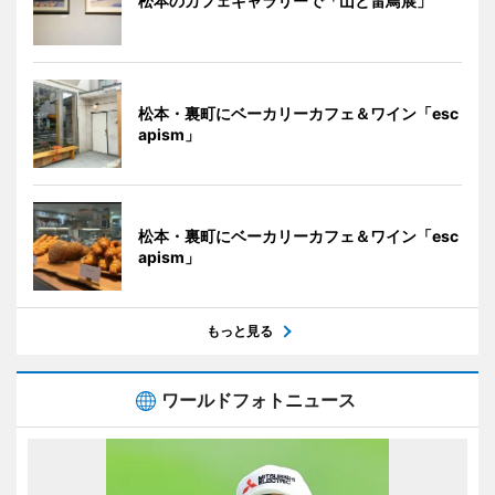
松本のカフェギャラリーで「山と雷鳥展」
松本・裏町にベーカリーカフェ＆ワイン「esc
apism」
松本・裏町にベーカリーカフェ＆ワイン「esc
apism」
もっと見る
ワールドフォトニュース