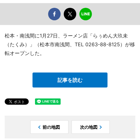
松本・南浅間に1月27日、ラーメン店「らぅめん大玖未
（たくみ）」（松本市南浅間、TEL 0263-88-8125）が移
転オープンした。
記事を読む
前の地図
次の地図