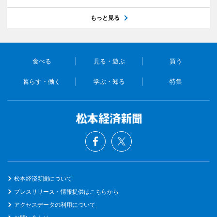
もっと見る
食べる
見る・遊ぶ
買う
暮らす・働く
学ぶ・知る
特集
松本経済新聞について
プレスリリース・情報提供はこちらから
アクセスデータの利用について