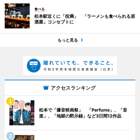
食べる
松本駅近くに「役満」 「ラーメンも食べられる居
酒屋」コンセプトに
もっと見る
アクセスランキング
松本で「爆音映画祭」 「Perfume」、「音
楽」、「地獄の黙示録」など3日間12作品