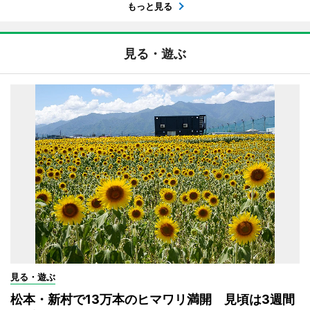
もっと見る
見る・遊ぶ
見る・遊ぶ
松本・新村で13万本のヒマワリ満開 見頃は3週間