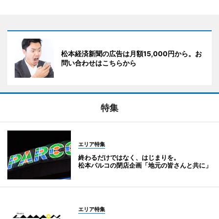
松本経済新聞の広告は月額15,000円から。お
問い合わせはこちらから
特集
エリア特集
終わるだけではなく、はじまりを。
松本パルコの閉店企画「地元の皆さんと共に」
エリア特集