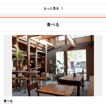
もっと見る
食べる
食べる