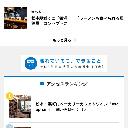
食べる
松本駅近くに「役満」 「ラーメンも食べられる居
酒屋」コンセプトに
もっと見る
アクセスランキング
松本・裏町にベーカリーカフェ＆ワイン「esc
apism」 朝からゆっくりと