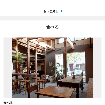
もっと見る
食べる
食べる