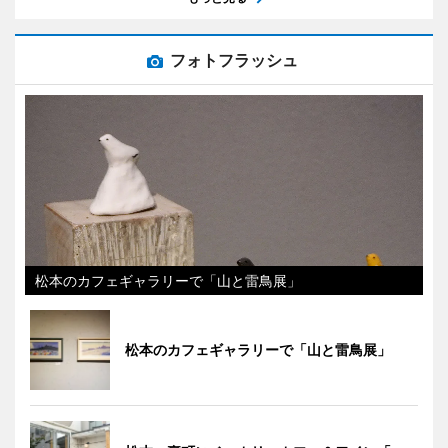
フォトフラッシュ
松本のカフェギャラリーで「山と雷鳥展」
松本のカフェギャラリーで「山と雷鳥展」