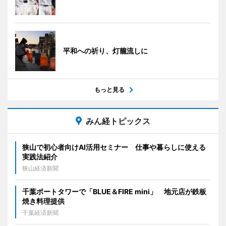
平和への祈り、灯籠流しに
もっと見る
みん経トピックス
狭山で初心者向けAI活用セミナー 仕事や暮らしに使える
実践法紹介
狭山経済新聞
千葉ポートタワーで「BLUE＆FIRE mini」 地元店が鉄板
焼き料理提供
千葉経済新聞