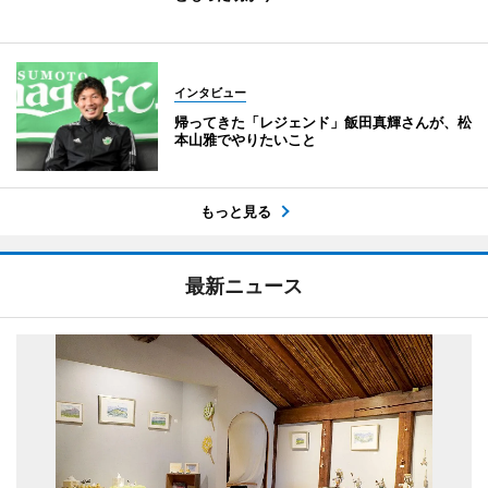
インタビュー
帰ってきた「レジェンド」飯田真輝さんが、松
本山雅でやりたいこと
もっと見る
最新ニュース