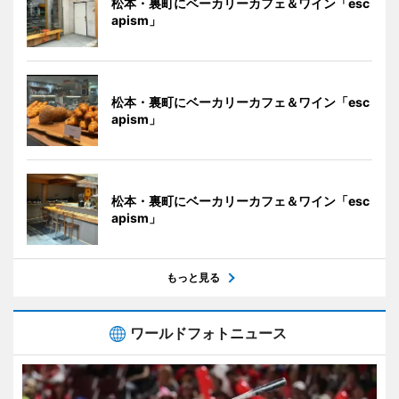
松本・裏町にベーカリーカフェ＆ワイン「esc
apism」
松本・裏町にベーカリーカフェ＆ワイン「esc
apism」
松本・裏町にベーカリーカフェ＆ワイン「esc
apism」
もっと見る
ワールドフォトニュース