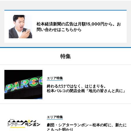
松本経済新聞の広告は月額15,000円から。お
問い合わせはこちらから
特集
エリア特集
終わるだけではなく、はじまりを。
松本パルコの閉店企画「地元の皆さんと共に」
エリア特集
劇団・シアターランポン～松本の町に、新たに
ともった明かり