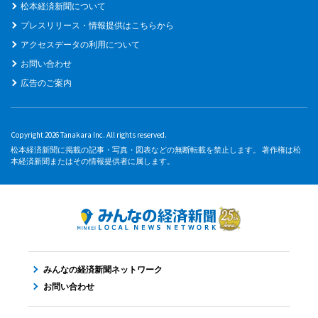
松本経済新聞について
プレスリリース・情報提供はこちらから
アクセスデータの利用について
お問い合わせ
広告のご案内
Copyright 2026 Tanakara Inc. All rights reserved.
松本経済新聞に掲載の記事・写真・図表などの無断転載を禁止します。 著作権は松
本経済新聞またはその情報提供者に属します。
みんなの経済新聞ネットワーク
お問い合わせ