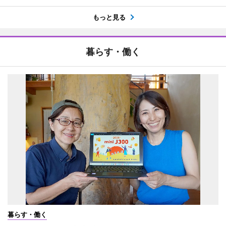
もっと見る
暮らす・働く
暮らす・働く