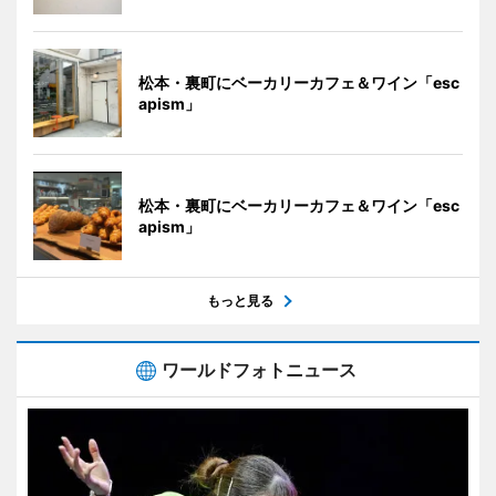
松本・裏町にベーカリーカフェ＆ワイン「esc
apism」
松本・裏町にベーカリーカフェ＆ワイン「esc
apism」
もっと見る
ワールドフォトニュース