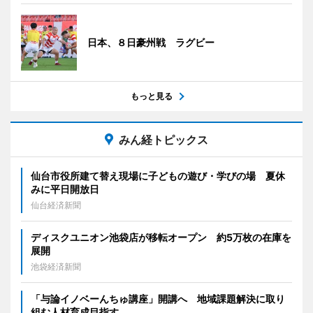
日本、８日豪州戦 ラグビー
もっと見る
みん経トピックス
仙台市役所建て替え現場に子どもの遊び・学びの場 夏休
みに平日開放日
仙台経済新聞
ディスクユニオン池袋店が移転オープン 約5万枚の在庫を
展開
池袋経済新聞
「与論イノベーんちゅ講座」開講へ 地域課題解決に取り
組む人材育成目指す