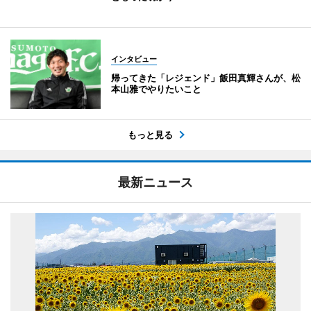
インタビュー
帰ってきた「レジェンド」飯田真輝さんが、松
本山雅でやりたいこと
もっと見る
最新ニュース