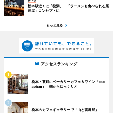
食べる
松本駅近くに「役満」 「ラーメンも食べられる居
酒屋」コンセプトに
もっと見る
アクセスランキング
松本・裏町にベーカリーカフェ＆ワイン「esc
apism」 朝からゆっくりと
松本のカフェギャラリーで「山と雷鳥展」