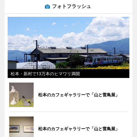
フォトフラッシュ
松本・新村で13万本のヒマワリ満開
松本のカフェギャラリーで「山と雷鳥展」
松本のカフェギャラリーで「山と雷鳥展」