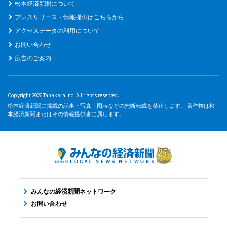
松本経済新聞について
プレスリリース・情報提供はこちらから
アクセスデータの利用について
お問い合わせ
広告のご案内
Copyright 2026 Tanakara Inc. All rights reserved.
松本経済新聞に掲載の記事・写真・図表などの無断転載を禁止します。 著作権は松
本経済新聞またはその情報提供者に属します。
みんなの経済新聞ネットワーク
お問い合わせ