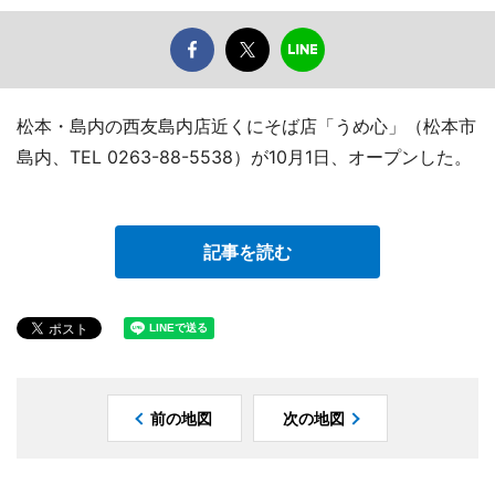
松本・島内の西友島内店近くにそば店「うめ心」（松本市
島内、TEL 0263-88-5538）が10月1日、オープンした。
記事を読む
前の地図
次の地図