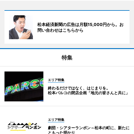
松本経済新聞の広告は月額15,000円から。お
問い合わせはこちらから
特集
エリア特集
終わるだけではなく、はじまりを。
松本パルコの閉店企画「地元の皆さんと共に」
エリア特集
劇団・シアターランポン～松本の町に、新たに
ともった明かり