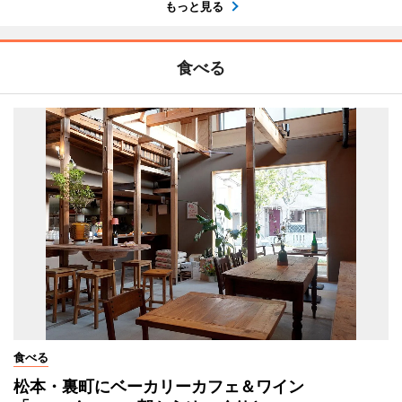
もっと見る
食べる
食べる
松本・裏町にベーカリーカフェ＆ワイン