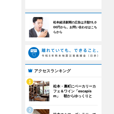
松本経済新聞の広告は月額15,0
00円から。お問い合わせはこち
らから
アクセスランキング
松本・裏町にベーカリーカ
フェ＆ワイン「escapis
m」 朝からゆっくりと