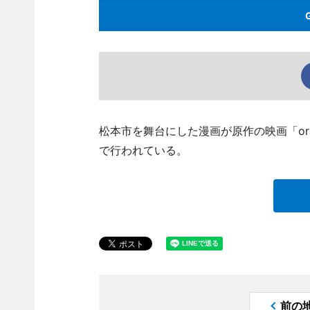
松本市を舞台にした漫画が原作の映画「or
で行われている。
前の