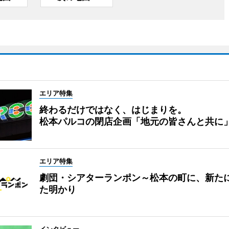
エリア特集
終わるだけではなく、はじまりを。
松本パルコの閉店企画「地元の皆さんと共に
エリア特集
劇団・シアターランポン～松本の町に、新た
た明かり