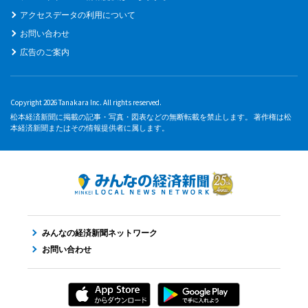
アクセスデータの利用について
お問い合わせ
広告のご案内
Copyright 2026 Tanakara Inc. All rights reserved.
松本経済新聞に掲載の記事・写真・図表などの無断転載を禁止します。 著作権は松
本経済新聞またはその情報提供者に属します。
みんなの経済新聞ネットワーク
お問い合わせ