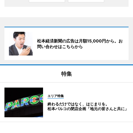
松本経済新聞の広告は月額15,000円から。お
問い合わせはこちらから
特集
エリア特集
終わるだけではなく、はじまりを。
松本パルコの閉店企画「地元の皆さんと共に」