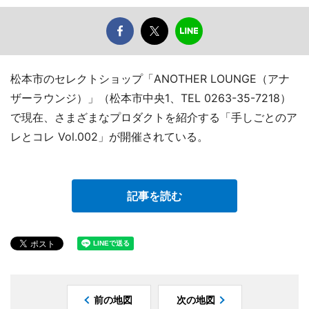
松本市のセレクトショップ「ANOTHER LOUNGE（アナ
ザーラウンジ）」（松本市中央1、TEL 0263-35-7218）
で現在、さまざまなプロダクトを紹介する「手しごとのア
レとコレ Vol.002」が開催されている。
記事を読む
前の地図
次の地図