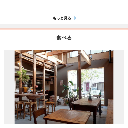
もっと見る
食べる