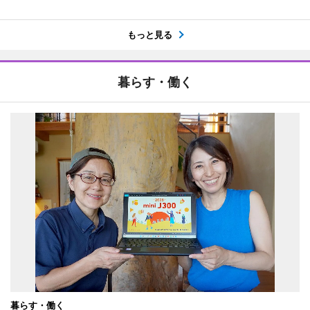
もっと見る
暮らす・働く
暮らす・働く