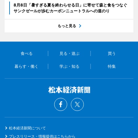
8月8日「暑すぎる夏を終わらせる日」に寄せて森と食をつなぐ
サンクゼールが歩むカーボンニュートラルへの道のり
もっと見る
食べる
見る・遊ぶ
買う
暮らす・働く
学ぶ・知る
特集
松本経済新聞について
プレスリリース・情報提供はこちらから