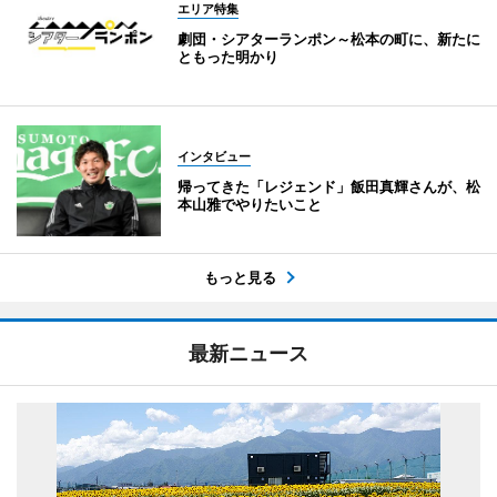
エリア特集
劇団・シアターランポン～松本の町に、新たに
ともった明かり
インタビュー
帰ってきた「レジェンド」飯田真輝さんが、松
本山雅でやりたいこと
もっと見る
最新ニュース