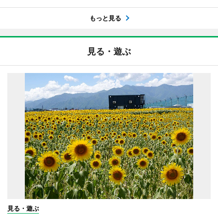
もっと見る
見る・遊ぶ
見る・遊ぶ