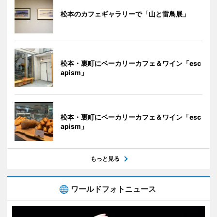
松本のカフェギャラリーで「山と雷鳥展」
松本・裏町にベーカリーカフェ＆ワイン「esc
apism」
松本・裏町にベーカリーカフェ＆ワイン「esc
apism」
もっと見る
ワールドフォトニュース