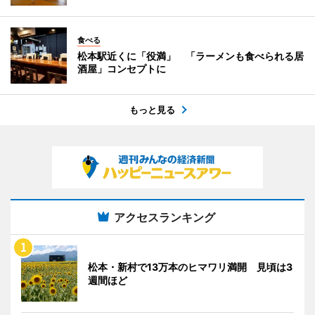
食べる
松本駅近くに「役満」 「ラーメンも食べられる居
酒屋」コンセプトに
もっと見る
アクセスランキング
松本・新村で13万本のヒマワリ満開 見頃は3
週間ほど