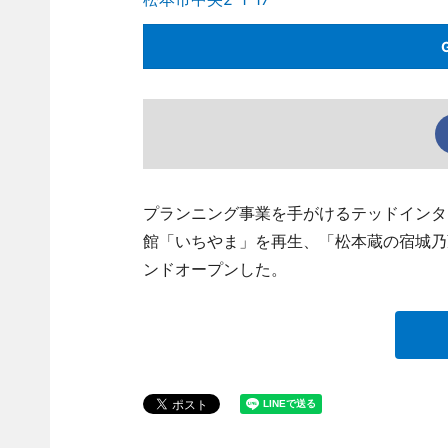
プランニング事業を手がけるテッドインタ
館「いちやま」を再生、「松本蔵の宿城乃蔵」（
ンドオープンした。