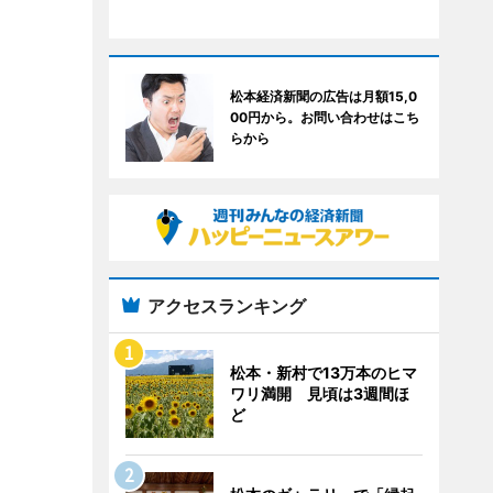
松本経済新聞の広告は月額15,0
00円から。お問い合わせはこち
らから
アクセスランキング
松本・新村で13万本のヒマ
ワリ満開 見頃は3週間ほ
ど