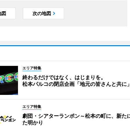
地図
次の地図
エリア特集
終わるだけではなく、はじまりを。
松本パルコの閉店企画「地元の皆さんと共に
エリア特集
劇団・シアターランポン～松本の町に、新た
た明かり