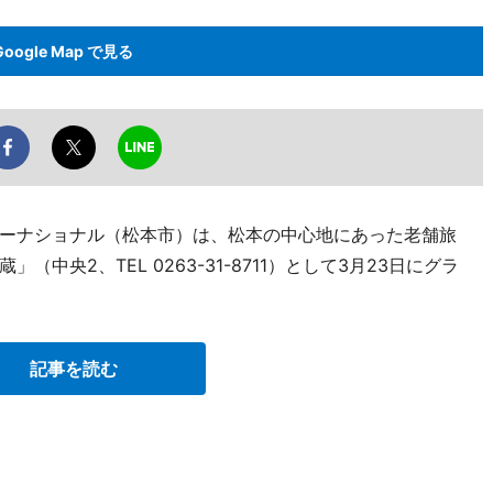
Google Map で見る
ーナショナル（松本市）は、松本の中心地にあった老舗旅
中央2、TEL 0263-31-8711）として3月23日にグラ
記事を読む