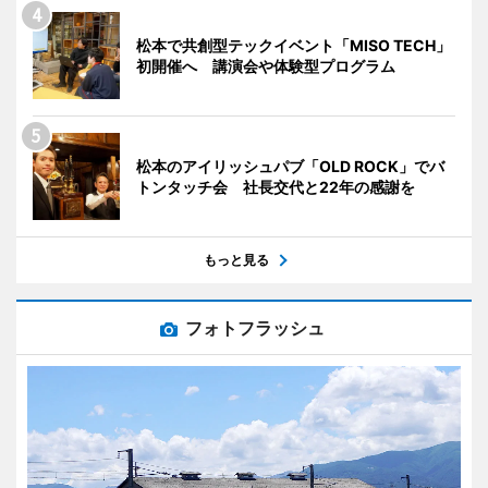
松本で共創型テックイベント「MISO TECH」
初開催へ 講演会や体験型プログラム
松本のアイリッシュパブ「OLD ROCK」でバ
トンタッチ会 社長交代と22年の感謝を
もっと見る
フォトフラッシュ