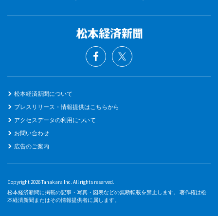
松本経済新聞について
プレスリリース・情報提供はこちらから
アクセスデータの利用について
お問い合わせ
広告のご案内
Copyright 2026 Tanakara Inc. All rights reserved.
松本経済新聞に掲載の記事・写真・図表などの無断転載を禁止します。 著作権は松
本経済新聞またはその情報提供者に属します。