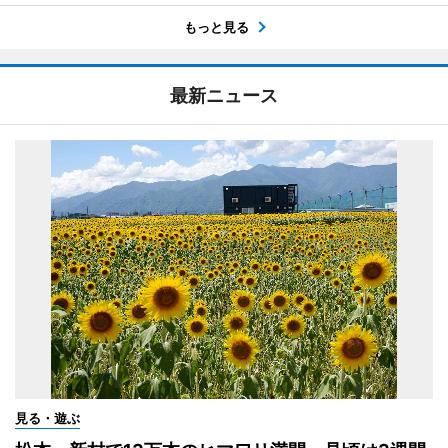
もっと見る
最新ニュース
見る・遊ぶ