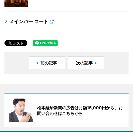
メインバー コート
前の記事
次の記事
松本経済新聞の広告は月額15,000円から。お
問い合わせはこちらから