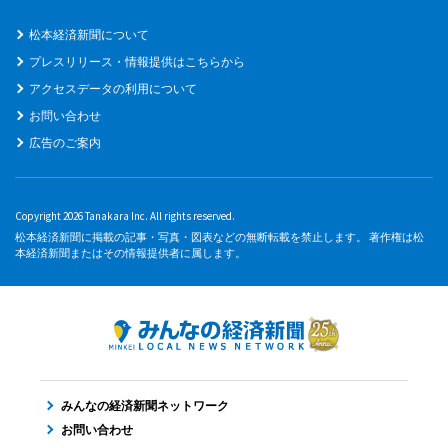
松本経済新聞について
プレスリリース・情報提供はこちらから
アクセスデータの利用について
お問い合わせ
広告のご案内
Copyright 2026 Tanakara Inc. All rights reserved.
松本経済新聞に掲載の記事・写真・図表などの無断転載を禁止します。 著作権は松
本経済新聞またはその情報提供者に属します。
みんなの経済新聞ネットワーク
お問い合わせ