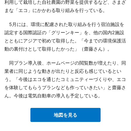
利用して栽培した自社農園の野菜を提供するなど、さまざ
まな「エコ」にかかわる取り組みを行っている。
5月には、環境に配慮された取り組みを行う宿泊施設を
認定する国際認証の「グリーンキー」を、他の国内2施設
とともにアジアで初めて取得した。「今までの環境保護活
動の裏付けとして取得したかった」（齋藤さん）。
同プラン導入後、ホームページの閲覧数が増えたり、同
業者に同じような動きが出たりと反応も感じているとい
う。「今後はエコを通じたコミュニティーづくりや、エコ
を体験してもらうプランなども作っていきたい」と齋藤さ
ん。今後は電気自動車の導入も予定している。
地図を見る