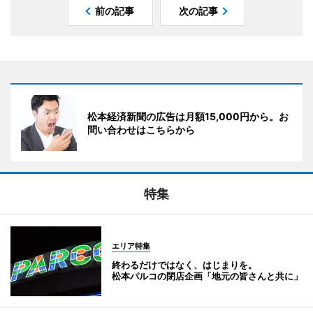
前の記事
次の記事
松本経済新聞の広告は月額15,000円から。お
問い合わせはこちらから
特集
エリア特集
終わるだけではなく、はじまりを。
松本パルコの閉店企画「地元の皆さんと共に」