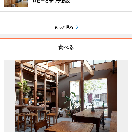
ロビーとサウナ新設
もっと見る
食べる