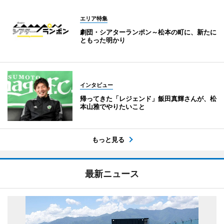
エリア特集
劇団・シアターランポン～松本の町に、新たに
ともった明かり
インタビュー
帰ってきた「レジェンド」飯田真輝さんが、松
本山雅でやりたいこと
もっと見る
最新ニュース