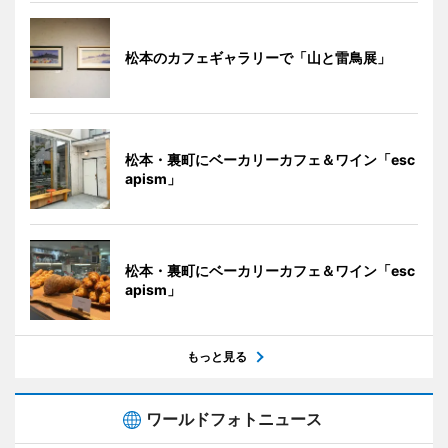
松本のカフェギャラリーで「山と雷鳥展」
松本・裏町にベーカリーカフェ＆ワイン「esc
apism」
松本・裏町にベーカリーカフェ＆ワイン「esc
apism」
もっと見る
ワールドフォトニュース