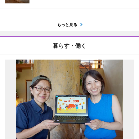
もっと見る
暮らす・働く