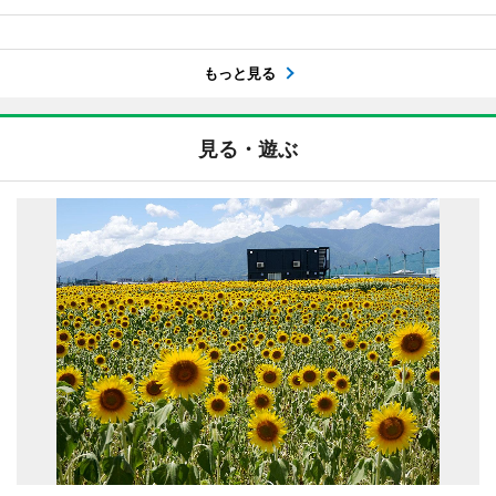
もっと見る
見る・遊ぶ