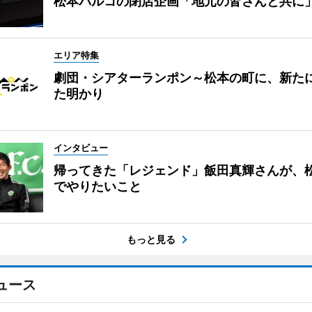
松本パルコの閉店企画「地元の皆さんと共に
エリア特集
劇団・シアターランポン～松本の町に、新た
た明かり
インタビュー
帰ってきた「レジェンド」飯田真輝さんが、
でやりたいこと
もっと見る
ュース