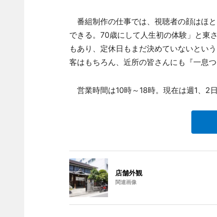
番組制作の仕事では、視聴者の顔はほと
できる。70歳にして人生初の体験」と東
もあり、定休日もまだ決めていないという
客はもちろん、近所の皆さんにも『一息つ
営業時間は10時～18時。現在は週1、2
店舗外観
関連画像