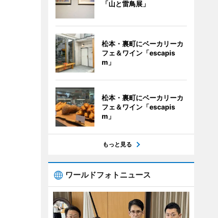
「山と雷鳥展」
松本・裏町にベーカリーカ
フェ＆ワイン「escapis
m」
松本・裏町にベーカリーカ
フェ＆ワイン「escapis
m」
もっと見る
ワールドフォトニュース