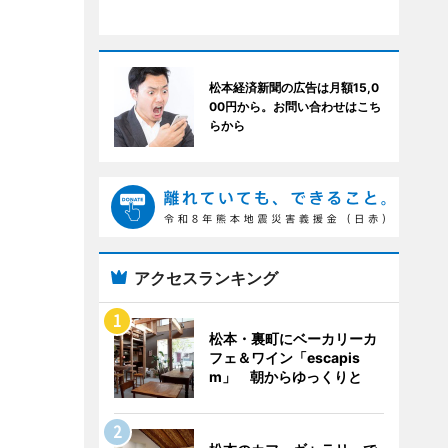
松本経済新聞の広告は月額15,0
00円から。お問い合わせはこち
らから
アクセスランキング
松本・裏町にベーカリーカ
フェ＆ワイン「escapis
m」 朝からゆっくりと