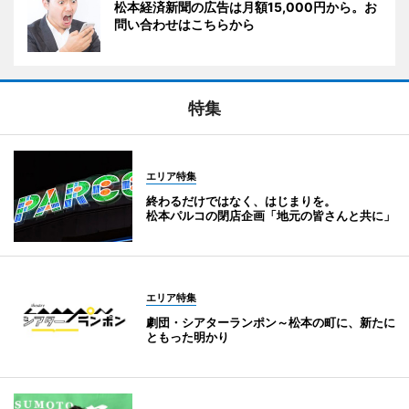
松本経済新聞の広告は月額15,000円から。お
問い合わせはこちらから
特集
エリア特集
終わるだけではなく、はじまりを。
松本パルコの閉店企画「地元の皆さんと共に」
エリア特集
劇団・シアターランポン～松本の町に、新たに
ともった明かり