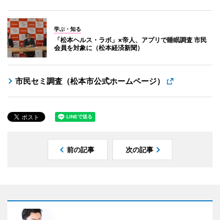
学ぶ・知る
「松本ヘルス・ラボ」×帝人、アプリで睡眠調査 市民
会員を対象に（松本経済新聞）
市民セミ調査（松本市公式ホームページ）
前の記事
次の記事