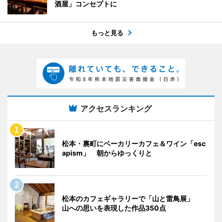
酒屋」コンセプトに
もっと見る
アクセスランキング
松本・裏町にベーカリーカフェ＆ワイン「esc
apism」 朝からゆっくりと
松本のカフェギャラリーで「山と雷鳥展」
山への思いを表現した作品350点