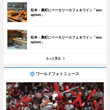
松本・裏町にベーカリーカフェ＆ワイン「esc
apism」
松本・裏町にベーカリーカフェ＆ワイン「esc
apism」
もっと見る
ワールドフォトニュース