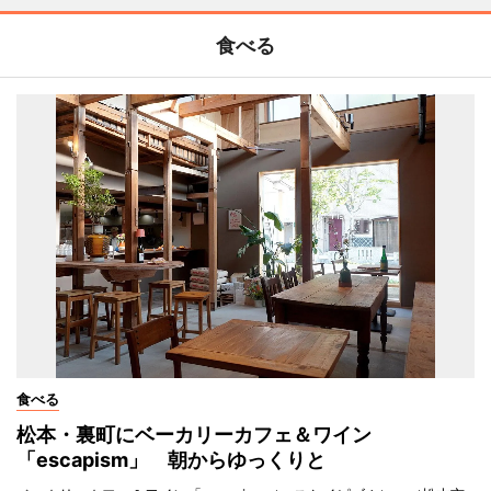
食べる
食べる
松本・裏町にベーカリーカフェ＆ワイン
「escapism」 朝からゆっくりと