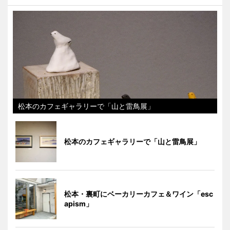
松本のカフェギャラリーで「山と雷鳥展」
松本のカフェギャラリーで「山と雷鳥展」
松本・裏町にベーカリーカフェ＆ワイン「esc
apism」