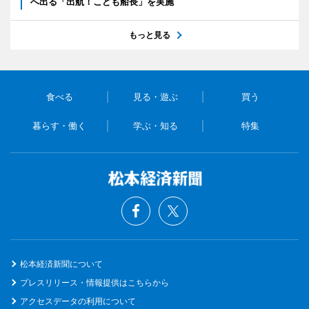
へ出る「出航！こども船長」を実施
もっと見る
食べる
見る・遊ぶ
買う
暮らす・働く
学ぶ・知る
特集
松本経済新聞について
プレスリリース・情報提供はこちらから
アクセスデータの利用について