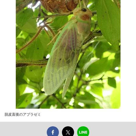
脱皮直後のアブラゼミ