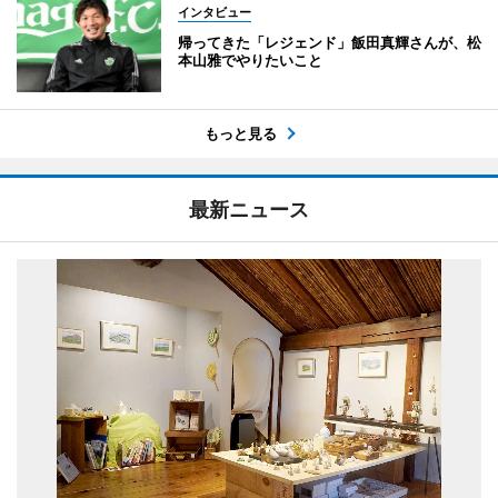
インタビュー
帰ってきた「レジェンド」飯田真輝さんが、松
本山雅でやりたいこと
もっと見る
最新ニュース