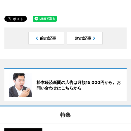
前の記事
次の記事
松本経済新聞の広告は月額15,000円から。お
問い合わせはこちらから
特集