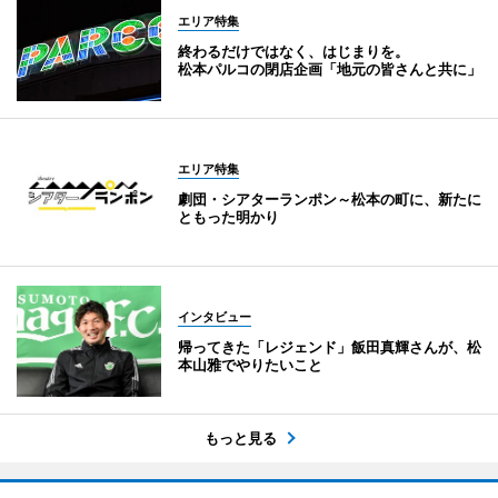
エリア特集
終わるだけではなく、はじまりを。
松本パルコの閉店企画「地元の皆さんと共に」
エリア特集
劇団・シアターランポン～松本の町に、新たに
ともった明かり
インタビュー
帰ってきた「レジェンド」飯田真輝さんが、松
本山雅でやりたいこと
もっと見る