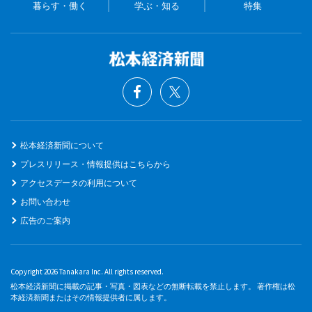
暮らす・働く
学ぶ・知る
特集
松本経済新聞について
プレスリリース・情報提供はこちらから
アクセスデータの利用について
お問い合わせ
広告のご案内
Copyright 2026 Tanakara Inc. All rights reserved.
松本経済新聞に掲載の記事・写真・図表などの無断転載を禁止します。 著作権は松
本経済新聞またはその情報提供者に属します。