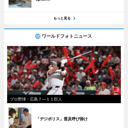
もっと見る
ワールドフォトニュース
プロ野球・広島７―１１巨人
「デジポリス」普及呼び掛け