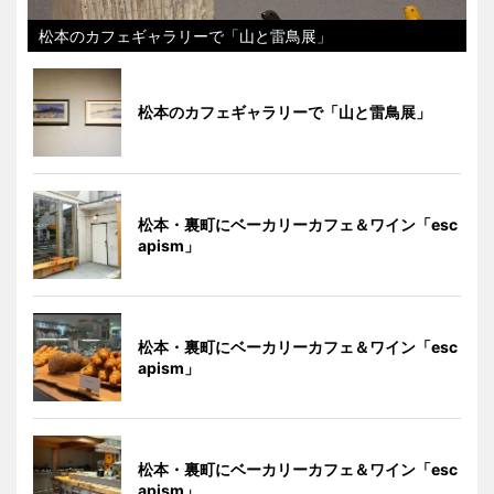
松本のカフェギャラリーで「山と雷鳥展」
松本のカフェギャラリーで「山と雷鳥展」
松本・裏町にベーカリーカフェ＆ワイン「esc
apism」
松本・裏町にベーカリーカフェ＆ワイン「esc
apism」
松本・裏町にベーカリーカフェ＆ワイン「esc
apism」