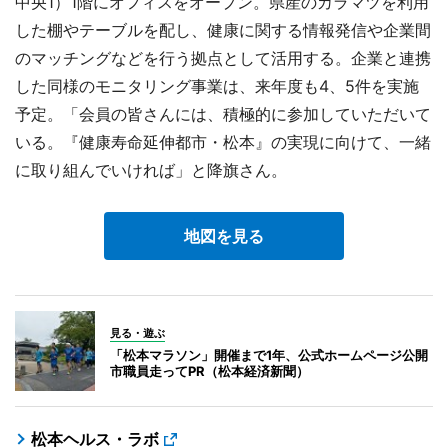
中央1）1階にオフィスをオープン。県産のカラマツを利用
した棚やテーブルを配し、健康に関する情報発信や企業間
のマッチングなどを行う拠点として活用する。企業と連携
した同様のモニタリング事業は、来年度も4、5件を実施
予定。「会員の皆さんには、積極的に参加していただいて
いる。『健康寿命延伸都市・松本』の実現に向けて、一緒
に取り組んでいければ」と降旗さん。
地図を見る
見る・遊ぶ
「松本マラソン」開催まで1年、公式ホームページ公開
市職員走ってPR（松本経済新聞）
松本ヘルス・ラボ