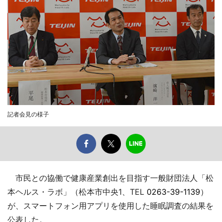
記者会見の様子
市民との協働で健康産業創出を目指す一般財団法人「松
本ヘルス・ラボ」（松本市中央1、TEL
0263-39-1139
）
が、スマートフォン用アプリを使用した睡眠調査の結果を
公表した。