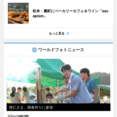
松本・裏町にベーカリーカフェ＆ワイン「esc
apism」
もっと見る
ワールドフォトニュース
悠仁さま、朝食作りに参加