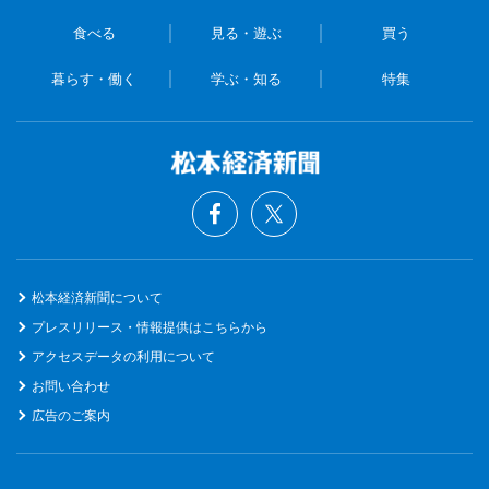
食べる
見る・遊ぶ
買う
暮らす・働く
学ぶ・知る
特集
松本経済新聞について
プレスリリース・情報提供はこちらから
アクセスデータの利用について
お問い合わせ
広告のご案内