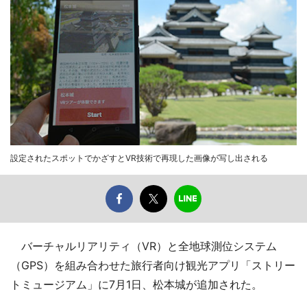
設定されたスポットでかざすとVR技術で再現した画像が写し出される
バーチャルリアリティ（VR）と全地球測位システム
（GPS）を組み合わせた旅行者向け観光アプリ「ストリー
トミュージアム」に7月1日、松本城が追加された。