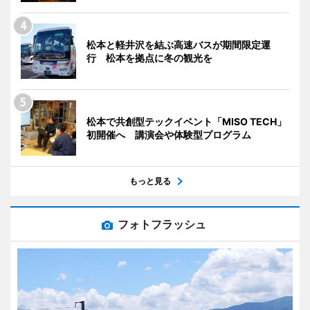
松本と軽井沢を結ぶ高速バスが期間限定運
行 松本を拠点に冬の観光を
松本で共創型テックイベント「MISO TECH」
初開催へ 講演会や体験型プログラム
もっと見る
フォトフラッシュ