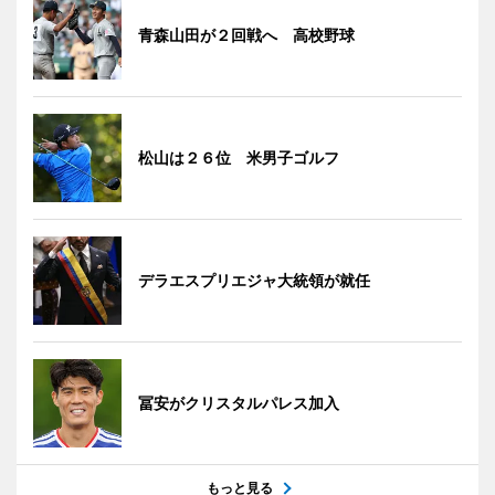
青森山田が２回戦へ 高校野球
松山は２６位 米男子ゴルフ
デラエスプリエジャ大統領が就任
冨安がクリスタルパレス加入
もっと見る