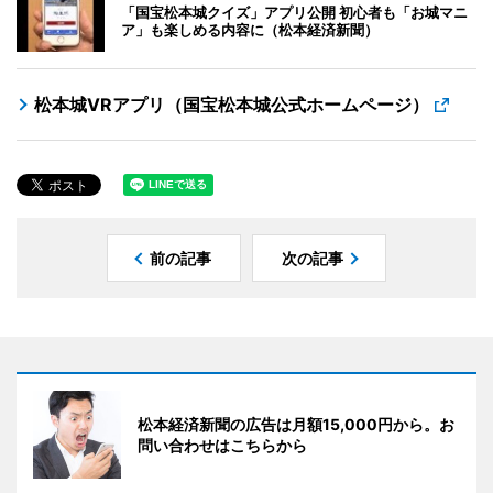
「国宝松本城クイズ」アプリ公開 初心者も「お城マニ
ア」も楽しめる内容に（松本経済新聞）
松本城VRアプリ（国宝松本城公式ホームページ）
前の記事
次の記事
松本経済新聞の広告は月額15,000円から。お
問い合わせはこちらから