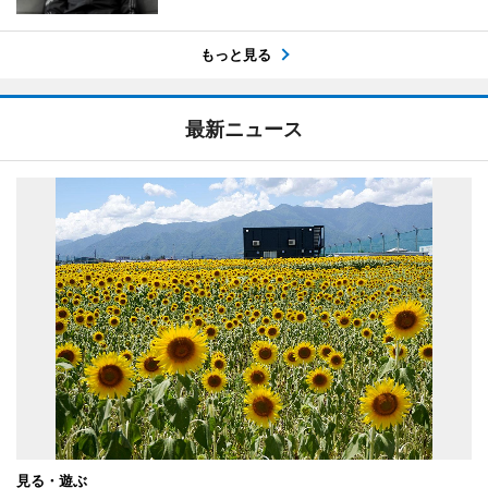
もっと見る
最新ニュース
見る・遊ぶ