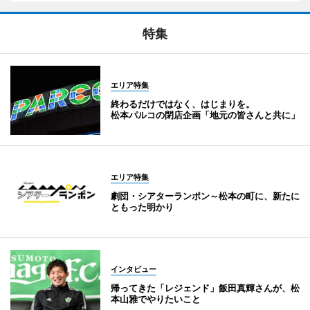
特集
エリア特集
終わるだけではなく、はじまりを。
松本パルコの閉店企画「地元の皆さんと共に」
エリア特集
劇団・シアターランポン～松本の町に、新たに
ともった明かり
インタビュー
帰ってきた「レジェンド」飯田真輝さんが、松
本山雅でやりたいこと