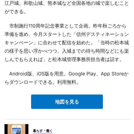
江戸城、和歌山城、熊本城など全国各地の城で楽しむこと
ができる。
市制施行110周年記念事業として企画。昨年秋ごろから
準備を進め、今月スタートした「信州デスティネーション
キャンペーン」に合わせて配信を始めた。「当時の松本城
の様子を思い浮かべつつ、入城までの待ち時間などにも楽
しんでもらえれば」と松本城管理事務所担当者は話す。
Android版、iOS版を用意。Google Play、App Storeか
らダウンロードできる。利用無料。
地図を見る
暮らす・働く