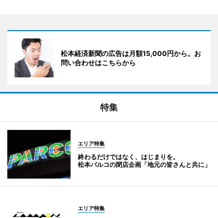
松本経済新聞の広告は月額15,000円から。お
問い合わせはこちらから
特集
エリア特集
終わるだけではなく、はじまりを。
松本パルコの閉店企画「地元の皆さんと共に」
エリア特集