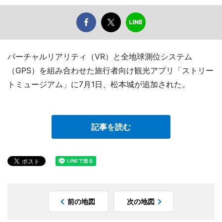
バーチャルリアリティ（VR）と全地球測位システム
（GPS）を組み合わせた旅行者向け観光アプリ「ストリー
トミュージアム」に7月1日、松本城が追加された。
記事を読む
前の地図
次の地図