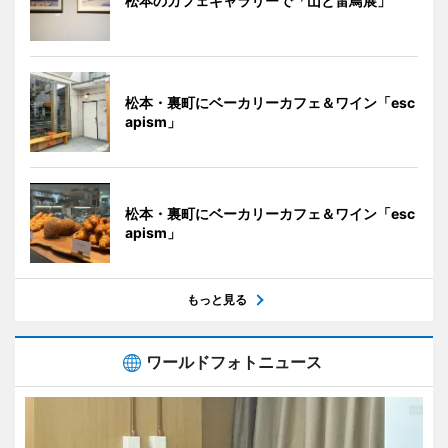
松本のカフェギャラリーで「山と雷鳥展」
松本・裏町にベーカリーカフェ＆ワイン「esc
apism」
松本・裏町にベーカリーカフェ＆ワイン「esc
apism」
もっと見る
ワールドフォトニュース