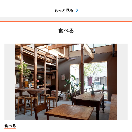
もっと見る
食べる
食べる