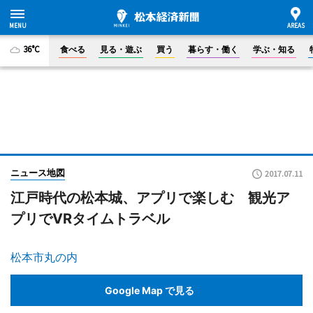
36°C
食べる
見る・遊ぶ
買う
暮らす・働く
学ぶ・知る
ニュース地図
2017.07.11
江戸時代の松本城、アプリで楽しむ 観光ア
プリでVRタイムトラベル
松本市丸の内
Google Map で見る