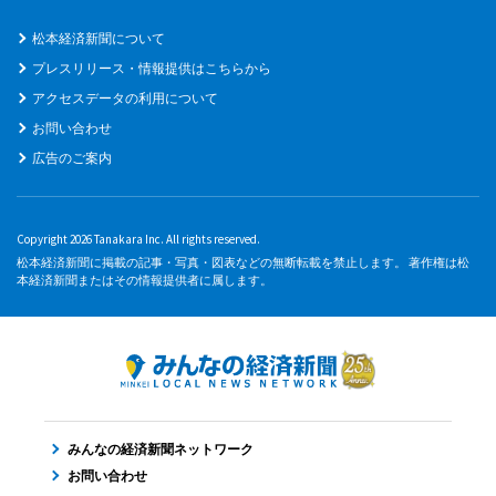
松本経済新聞について
プレスリリース・情報提供はこちらから
アクセスデータの利用について
お問い合わせ
広告のご案内
Copyright 2026 Tanakara Inc. All rights reserved.
松本経済新聞に掲載の記事・写真・図表などの無断転載を禁止します。 著作権は松
本経済新聞またはその情報提供者に属します。
みんなの経済新聞ネットワーク
お問い合わせ