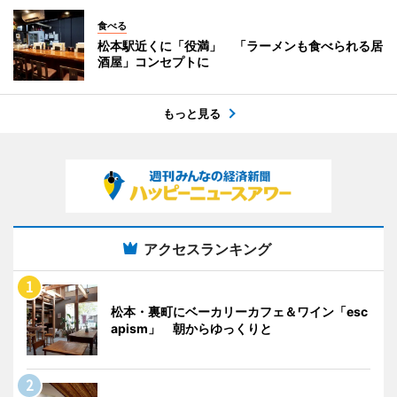
食べる
松本駅近くに「役満」 「ラーメンも食べられる居
酒屋」コンセプトに
もっと見る
アクセスランキング
松本・裏町にベーカリーカフェ＆ワイン「esc
apism」 朝からゆっくりと