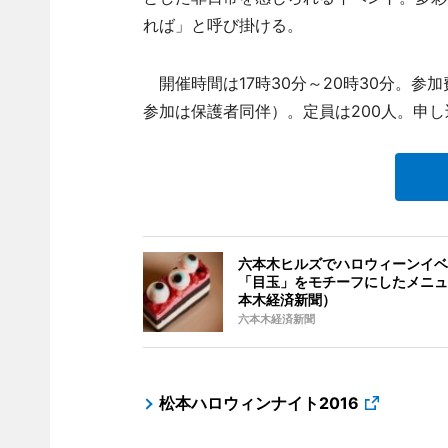
れば」と呼び掛ける。
開催時間は17時30分～20時30分。参
参加は保護者同伴）。定員は200人。申
六本木ヒルズでハロウィーンイベ
「目玉」をモチーフにしたメニュ
本木経済新聞）
六本木経済新聞
松本ハロウィンナイト2016