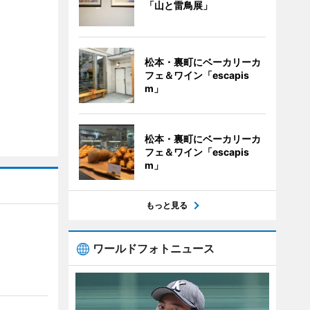
「山と雷鳥展」
松本・裏町にベーカリーカ
フェ＆ワイン「escapis
m」
松本・裏町にベーカリーカ
フェ＆ワイン「escapis
m」
もっと見る
ワールドフォトニュース
」