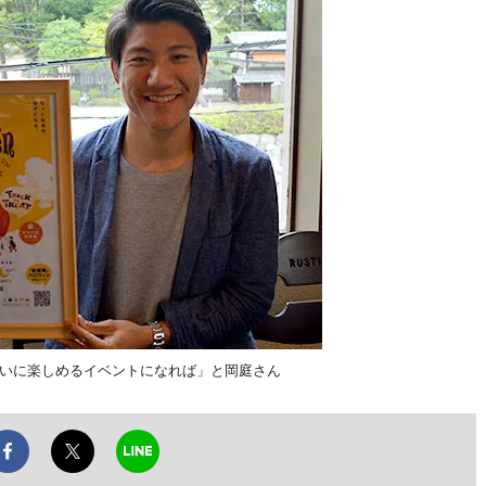
思いに楽しめるイベントになれば」と岡庭さん