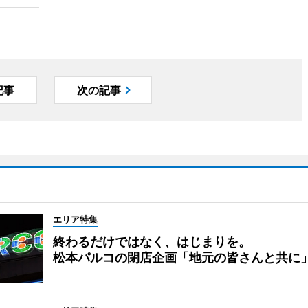
記事
次の記事
エリア特集
終わるだけではなく、はじまりを。
松本パルコの閉店企画「地元の皆さんと共に