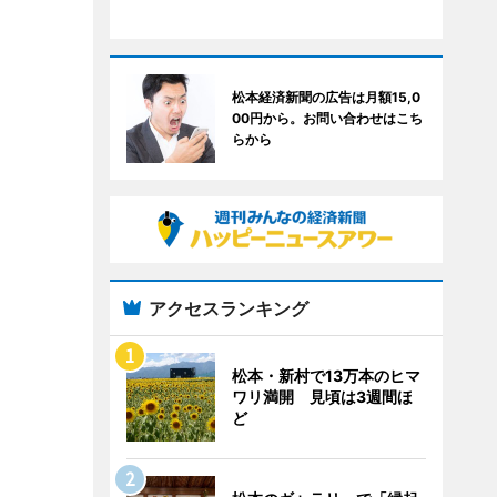
松本経済新聞の広告は月額15,0
00円から。お問い合わせはこち
らから
アクセスランキング
松本・新村で13万本のヒマ
ワリ満開 見頃は3週間ほ
ど