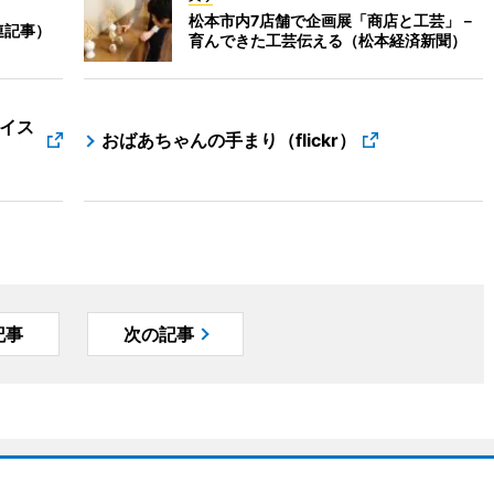
松本市内7店舗で企画展「商店と工芸」－
連記事）
育んできた工芸伝える（松本経済新聞）
イス
おばあちゃんの手まり（flickr）
記事
次の記事