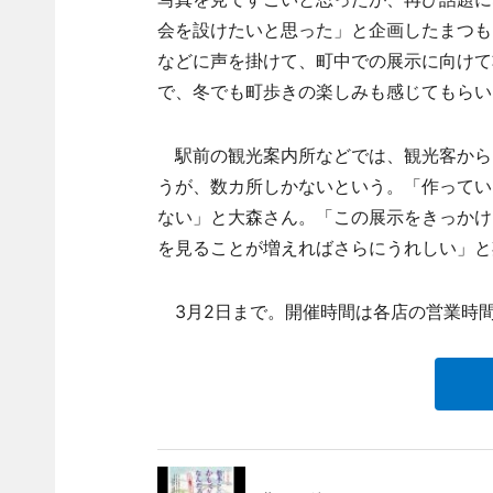
会を設けたいと思った」と企画したまつも
などに声を掛けて、町中での展示に向けて
で、冬でも町歩きの楽しみも感じてもらい
駅前の観光案内所などでは、観光客から
うが、数カ所しかないという。「作ってい
ない」と大森さん。「この展示をきっかけ
を見ることが増えればさらにうれしい」と
3月2日まで。開催時間は各店の営業時