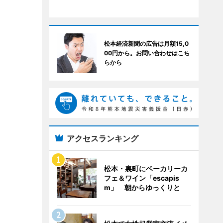
松本経済新聞の広告は月額15,0
00円から。お問い合わせはこち
らから
アクセスランキング
松本・裏町にベーカリーカ
フェ＆ワイン「escapis
m」 朝からゆっくりと