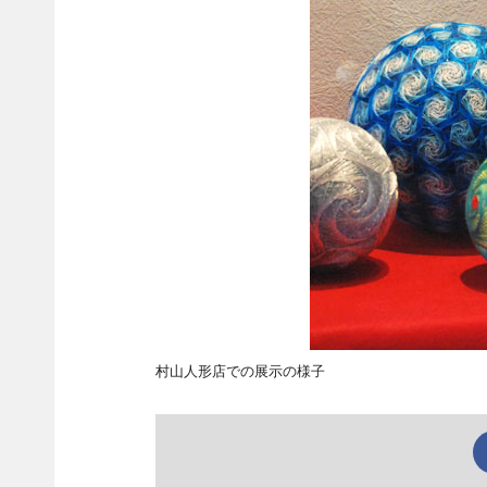
村山人形店での展示の様子