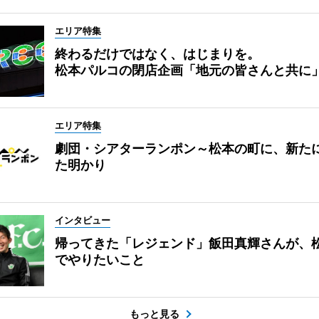
エリア特集
終わるだけではなく、はじまりを。
松本パルコの閉店企画「地元の皆さんと共に
エリア特集
劇団・シアターランポン～松本の町に、新た
た明かり
インタビュー
帰ってきた「レジェンド」飯田真輝さんが、
でやりたいこと
もっと見る