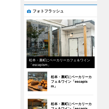
フォトフラッシュ
松本・裏町にベーカリーカフェ＆ワイン
「escapism」
松本・裏町にベーカリーカ
フェ＆ワイン「escapis
m」
松本・裏町にベーカリーカ
フェ＆ワイン「escapis