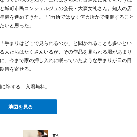
と城町市民コンシェルジュの会長・大森女礼さん。知人の店
準備を進めてきた。「1カ所ではなく何カ所かで開催すること
たいと思った」
「手まりはどこで見られるのか」と聞かれることも多いとい
る人たちはたくさんいるが、その作品を見られる場があまり
に、今まで家の押し入れに眠っていたような手まりが日の目
期待を寄せる。
間に準ずる。入場無料。
地図を見る
買う