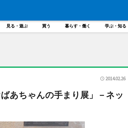
見る・遊ぶ
買う
暮らす・働く
学ぶ・知る
2014.02.26
おばあちゃんの手まり展」－ネッ