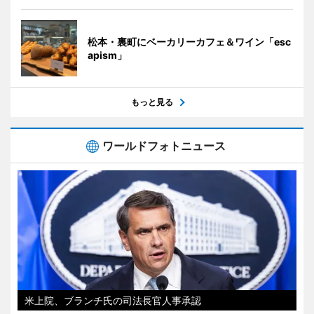
松本・裏町にベーカリーカフェ＆ワイン「esc
apism」
もっと見る
ワールドフォトニュース
米上院、ブランチ氏の司法長官人事承認