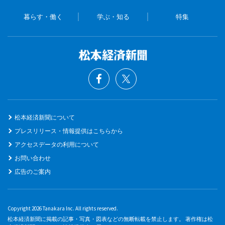
暮らす・働く
学ぶ・知る
特集
松本経済新聞について
プレスリリース・情報提供はこちらから
アクセスデータの利用について
お問い合わせ
広告のご案内
Copyright 2026 Tanakara Inc. All rights reserved.
松本経済新聞に掲載の記事・写真・図表などの無断転載を禁止します。 著作権は松