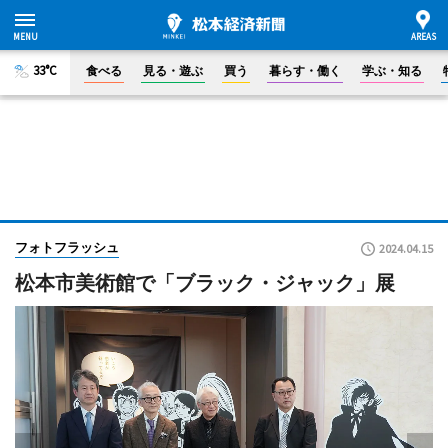
33°C
食べる
見る・遊ぶ
買う
暮らす・働く
学ぶ・知る
フォトフラッシュ
2024.04.15
松本市美術館で「ブラック・ジャック」展