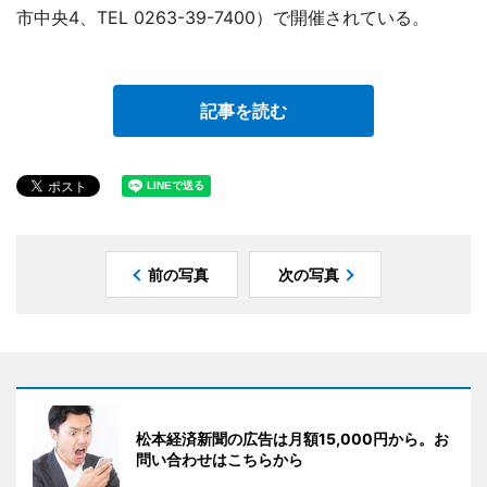
市中央4、TEL 0263-39-7400）で開催されている。
記事を読む
前の写真
次の写真
松本経済新聞の広告は月額15,000円から。お
問い合わせはこちらから