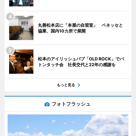
丸善松本店に「本屋の自習室」 ベネッセと
協業、国内10カ所で展開
松本のアイリッシュパブ「OLD ROCK」でバ
トンタッチ会 社長交代と22年の感謝を
もっと見る
フォトフラッシュ