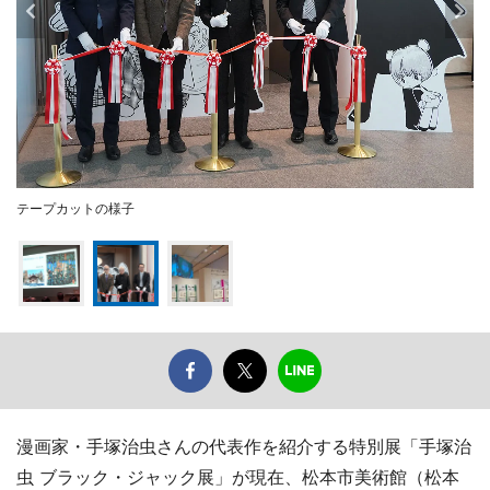
テープカットの様子
漫画家・手塚治虫さんの代表作を紹介する特別展「手塚治
虫 ブラック・ジャック展」が現在、松本市美術館（松本