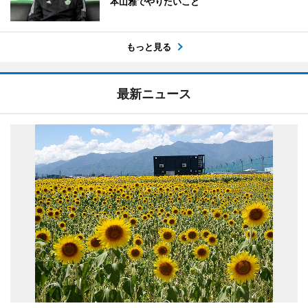
本山雅でやりたいこと
もっと見る
最新ニュース