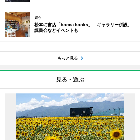
買う
松本に書店「bocca books」 ギャラリー併設、
読書会などイベントも
もっと見る
見る・遊ぶ