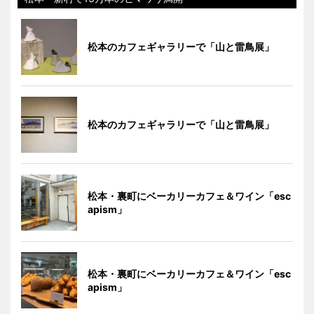
松本のカフェギャラリーで「山と雷鳥展」
松本のカフェギャラリーで「山と雷鳥展」
松本・裏町にベーカリーカフェ＆ワイン「esc
apism」
松本・裏町にベーカリーカフェ＆ワイン「esc
apism」