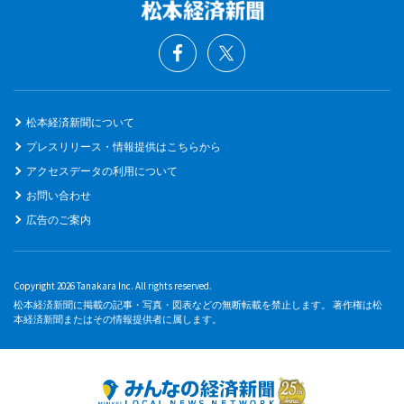
松本経済新聞について
プレスリリース・情報提供はこちらから
アクセスデータの利用について
お問い合わせ
広告のご案内
Copyright 2026 Tanakara Inc. All rights reserved.
松本経済新聞に掲載の記事・写真・図表などの無断転載を禁止します。 著作権は松
本経済新聞またはその情報提供者に属します。