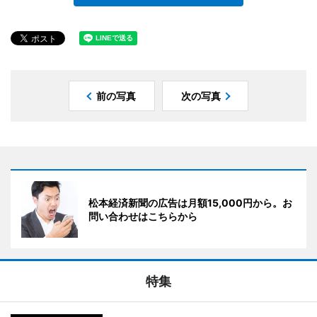
前の写真
次の写真
松本経済新聞の広告は月額15,000円から。お
問い合わせはこちらから
特集