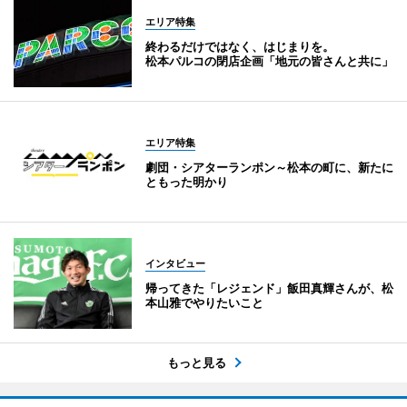
エリア特集
終わるだけではなく、はじまりを。
松本パルコの閉店企画「地元の皆さんと共に」
エリア特集
劇団・シアターランポン～松本の町に、新たに
ともった明かり
インタビュー
帰ってきた「レジェンド」飯田真輝さんが、松
本山雅でやりたいこと
もっと見る