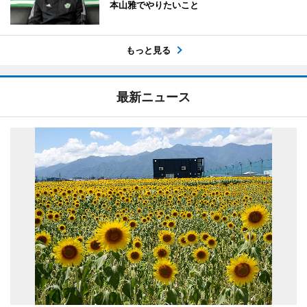
本山雅でやりたいこと
もっと見る
最新ニュース