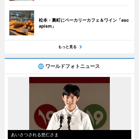
松本・裏町にベーカリーカフェ＆ワイン「esc
apism」
もっと見る
ワールドフォトニュース
あいさつされる悠仁さま