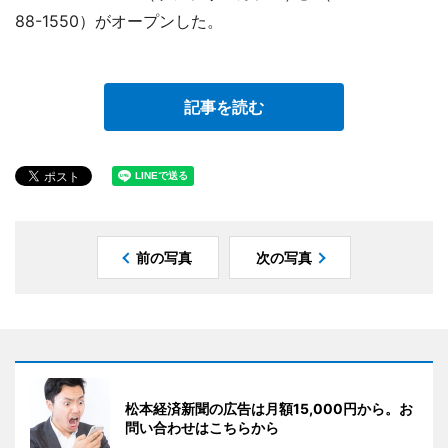
88-1550）がオープンした。
記事を読む
前の写真
次の写真
松本経済新聞の広告は月額15,000円から。お
問い合わせはこちらから