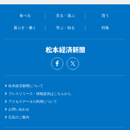
食べる
見る・遊ぶ
買う
暮らす・働く
学ぶ・知る
特集
松本経済新聞について
プレスリリース・情報提供はこちらから
アクセスデータの利用について
お問い合わせ
広告のご案内