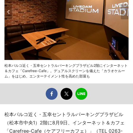
松本パルコ近く・五幸セントラルパーキングプラザビル2階にインターネット
＆カフェ「Carefree-Cafe」。デュアルスクリーンを備えた「カラオケルー
ム」をはじめ、エンターテイメント性を高めた部屋も
松本パルコ近く・五幸セントラルパーキングプラザビル
（松本市中央1）2階に8月9日、インターネット＆カフェ
「Carefree-Cafe（ケアフリーカフェ）」（TEL 0263-