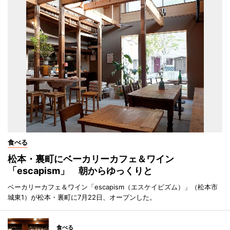
食べる
松本・裏町にベーカリーカフェ＆ワイン
「escapism」 朝からゆっくりと
ベーカリーカフェ＆ワイン「escapism（エスケイピズム）」（松本市
城東1）が松本・裏町に7月22日、オープンした。
食べる