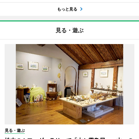
もっと見る
見る・遊ぶ
見る・遊ぶ