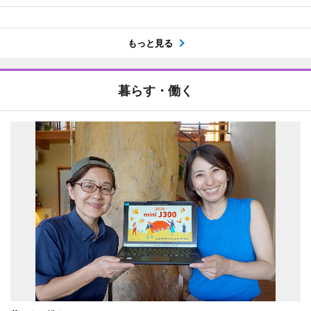
もっと見る
暮らす・働く