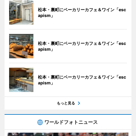
松本・裏町にベーカリーカフェ＆ワイン「esc
apism」
松本・裏町にベーカリーカフェ＆ワイン「esc
apism」
松本・裏町にベーカリーカフェ＆ワイン「esc
apism」
もっと見る
ワールドフォトニュース