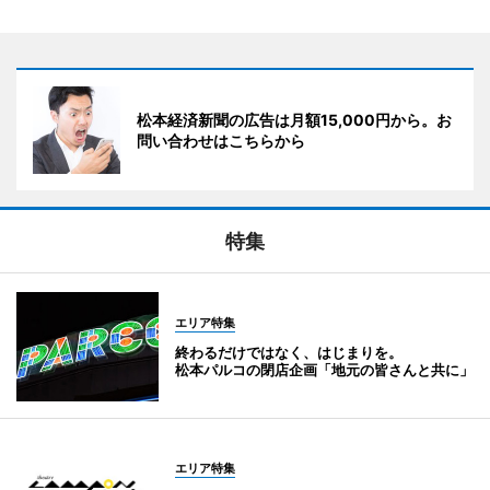
松本経済新聞の広告は月額15,000円から。お
問い合わせはこちらから
特集
エリア特集
終わるだけではなく、はじまりを。
松本パルコの閉店企画「地元の皆さんと共に」
エリア特集