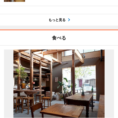
もっと見る
食べる