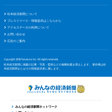
松本経済新聞について
プレスリリース・情報提供はこちらから
アクセスデータの利用について
お問い合わせ
広告のご案内
Copyright 2026 Tanakara Inc. All rights reserved.
松本経済新聞に掲載の記事・写真・図表などの無断転載を禁止します。 著作権は松
本経済新聞またはその情報提供者に属します。
みんなの経済新聞ネットワーク