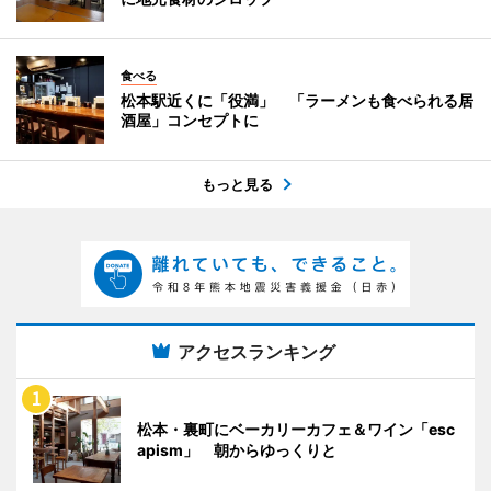
食べる
松本駅近くに「役満」 「ラーメンも食べられる居
酒屋」コンセプトに
もっと見る
アクセスランキング
松本・裏町にベーカリーカフェ＆ワイン「esc
apism」 朝からゆっくりと