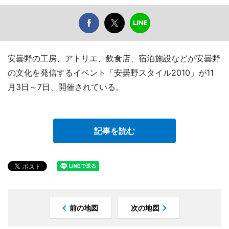
安曇野の工房、アトリエ、飲食店、宿泊施設などが安曇野
の文化を発信するイベント「安曇野スタイル2010」が11
月3日～7日、開催されている。
記事を読む
前の地図
次の地図