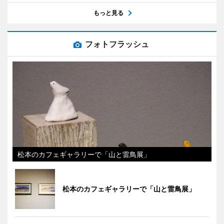
もっと見る
フォトフラッシュ
松本のカフェギャラリーで「山と雷鳥展」
松本のカフェギャラリーで「山と雷鳥展」