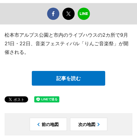
松本市アルプス公園と市内のライブハウスの2カ所で9月
21日・22日、音楽フェスティバル「りんご音楽祭」が開
催される。
記事を読む
前の地図
次の地図