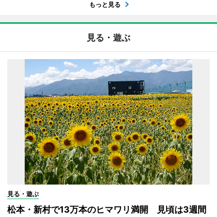
もっと見る
見る・遊ぶ
見る・遊ぶ
松本・新村で13万本のヒマワリ満開 見頃は3週間