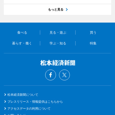
もっと見る
食べる
見る・遊ぶ
買う
暮らす・働く
学ぶ・知る
特集
松本経済新聞について
プレスリリース・情報提供はこちらから
アクセスデータの利用について