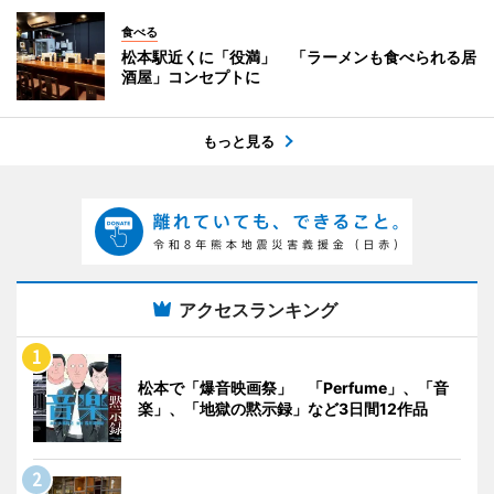
食べる
松本駅近くに「役満」 「ラーメンも食べられる居
酒屋」コンセプトに
もっと見る
アクセスランキング
松本で「爆音映画祭」 「Perfume」、「音
楽」、「地獄の黙示録」など3日間12作品