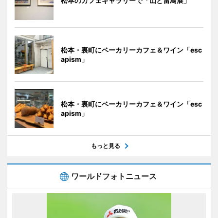
松本のカフェギャラリーで「山と雷鳥展」
松本・裏町にベーカリーカフェ＆ワイン「esc
apism」
松本・裏町にベーカリーカフェ＆ワイン「esc
apism」
もっと見る
ワールドフォトニュース