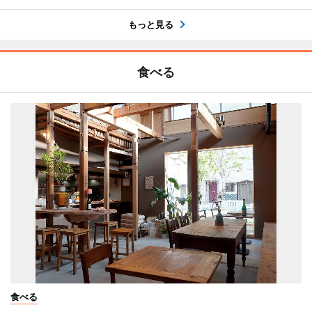
もっと見る
食べる
食べる