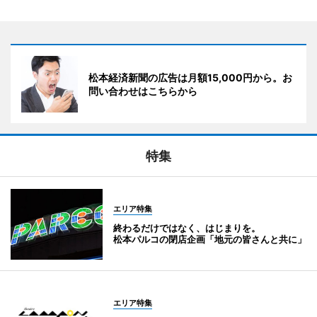
松本経済新聞の広告は月額15,000円から。お
問い合わせはこちらから
特集
エリア特集
終わるだけではなく、はじまりを。
松本パルコの閉店企画「地元の皆さんと共に」
エリア特集