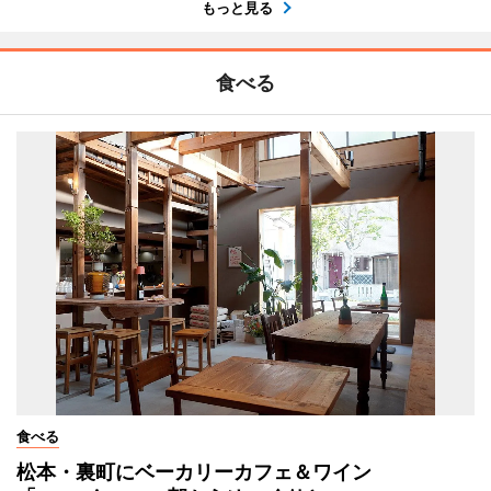
もっと見る
食べる
食べる
松本・裏町にベーカリーカフェ＆ワイン