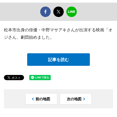
松本市出身の俳優・中野マサアキさんが出演する映画「オ
ジさん、劇団始めました。
記事を読む
前の地図
次の地図