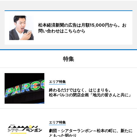
松本経済新聞の広告は月額15,000円から。お
問い合わせはこちらから
特集
エリア特集
終わるだけではなく、はじまりを。
松本パルコの閉店企画「地元の皆さんと共に」
エリア特集
劇団・シアターランポン～松本の町に、新たに
ともった明かり