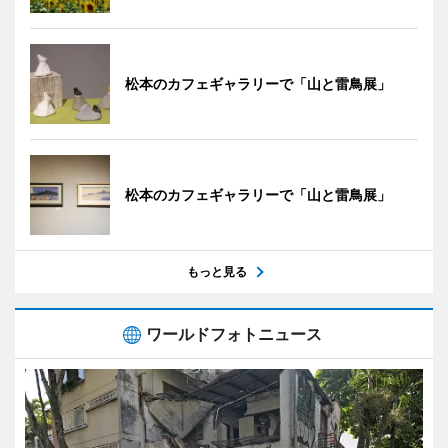
松本のカフェギャラリーで「山と雷鳥展」
松本のカフェギャラリーで「山と雷鳥展」
もっと見る
ワールドフォトニュース