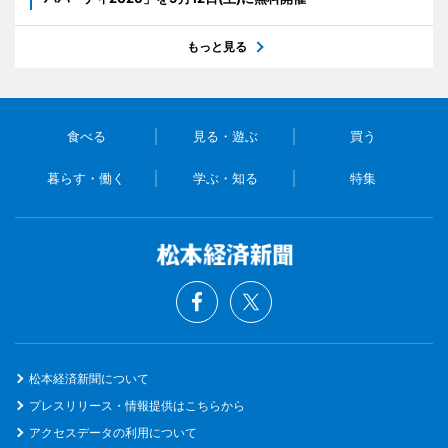
もっと見る
食べる
見る・遊ぶ
買う
暮らす・働く
学ぶ・知る
特集
松本経済新聞について
プレスリリース・情報提供はこちらから
アクセスデータの利用について