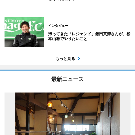
インタビュー
帰ってきた「レジェンド」飯田真輝さんが、松
本山雅でやりたいこと
もっと見る
最新ニュース