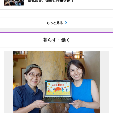
信弘監督、優勝と昇格を誓う
もっと見る
暮らす・働く