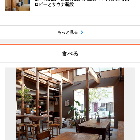
ロビーとサウナ新設
もっと見る
食べる