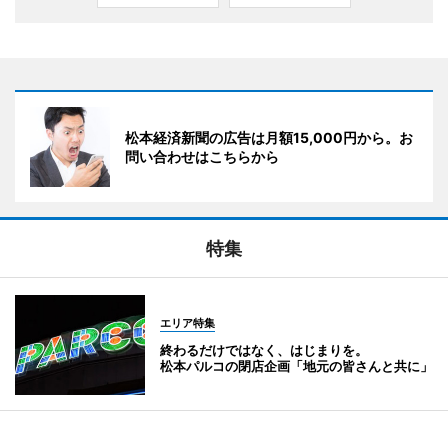
松本経済新聞の広告は月額15,000円から。お
問い合わせはこちらから
特集
エリア特集
終わるだけではなく、はじまりを。
松本パルコの閉店企画「地元の皆さんと共に」