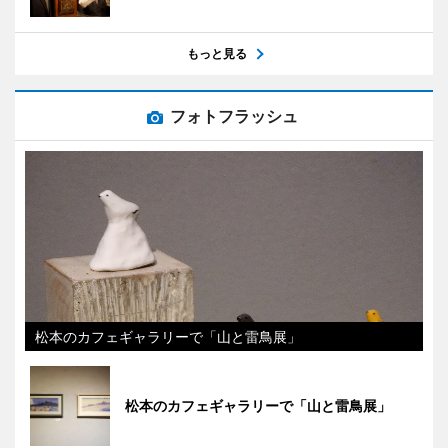
もっと見る
フォトフラッシュ
松本のカフェギャラリーで「山と雷鳥展」
松本のカフェギャラリーで「山と雷鳥展」