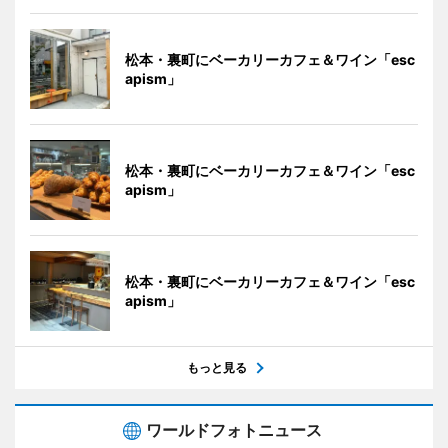
松本・裏町にベーカリーカフェ＆ワイン「esc
apism」
松本・裏町にベーカリーカフェ＆ワイン「esc
apism」
松本・裏町にベーカリーカフェ＆ワイン「esc
apism」
もっと見る
ワールドフォトニュース