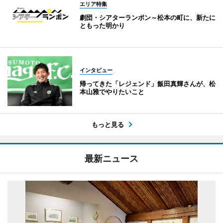
エリア特集
劇団・シアターランポン～松本の町に、新たに
ともった明かり
インタビュー
帰ってきた「レジェンド」飯田真輝さんが、松
本山雅でやりたいこと
もっと見る
最新ニュース