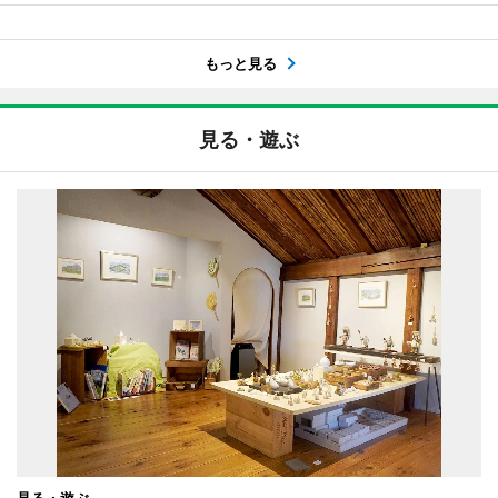
もっと見る
見る・遊ぶ