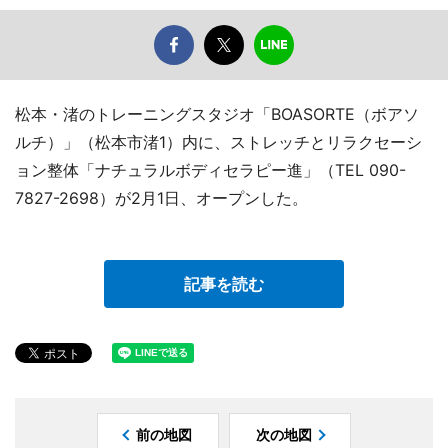
松本・渚のトレーニングスタジオ「BOASORTE（ボアソ
ルチ）」（松本市渚1）内に、ストレッチとリラクセーシ
ョン整体「ナチュラルボディセラピー進」（TEL 090-
7827-2698）が2月1日、オープンした。
記事を読む
前の地図
次の地図