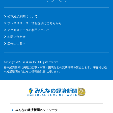
松本経済新聞について
プレスリリース・情報提供はこちらから
アクセスデータの利用について
お問い合わせ
広告のご案内
Copyright 2026 Tanakara Inc. All rights reserved.
松本経済新聞に掲載の記事・写真・図表などの無断転載を禁止します。 著作権は松
本経済新聞またはその情報提供者に属します。
みんなの経済新聞ネットワーク