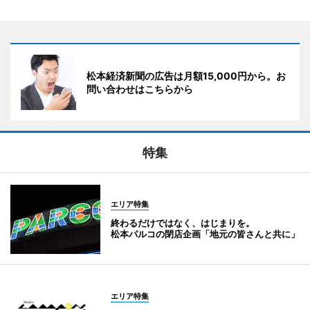
松本経済新聞の広告は月額15,000円から。お
問い合わせはこちらから
特集
エリア特集
終わるだけではなく、はじまりを。
松本パルコの閉店企画「地元の皆さんと共に」
エリア特集