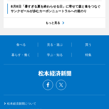
8月8日「暑すぎる夏を終わらせる日」に寄せて森と食をつなぐ
サンクゼールが歩むカーボンニュートラルへの道のり
もっと見る
食べる
見る・遊ぶ
買う
暮らす・働く
学ぶ・知る
特集
松本経済新聞について