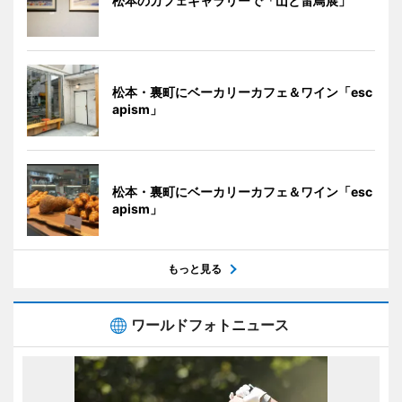
松本のカフェギャラリーで「山と雷鳥展」
松本・裏町にベーカリーカフェ＆ワイン「esc
apism」
松本・裏町にベーカリーカフェ＆ワイン「esc
apism」
もっと見る
ワールドフォトニュース