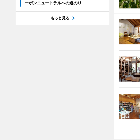
ーボンニュートラルへの道のり
もっと見る