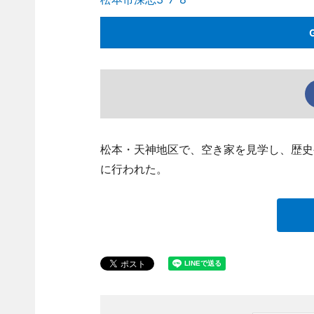
松本・天神地区で、空き家を見学し、歴史
に行われた。