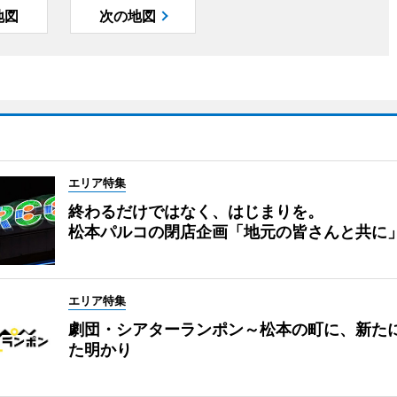
地図
次の地図
エリア特集
終わるだけではなく、はじまりを。
松本パルコの閉店企画「地元の皆さんと共に
エリア特集
劇団・シアターランポン～松本の町に、新た
た明かり