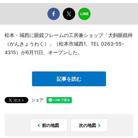
松本・城西に眼鏡フレームの工房兼ショップ「犬飼眼鏡枠
（がんきょうわく）」（松本市城西1、TEL 0263-55-
4315）が6月11日、オープンした。
記事を読む
シェア
前の地図
次の地図