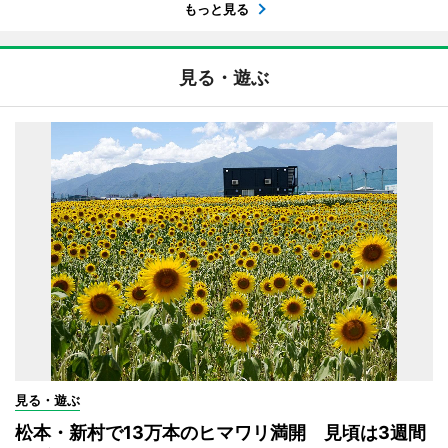
もっと見る
見る・遊ぶ
見る・遊ぶ
松本・新村で13万本のヒマワリ満開 見頃は3週間