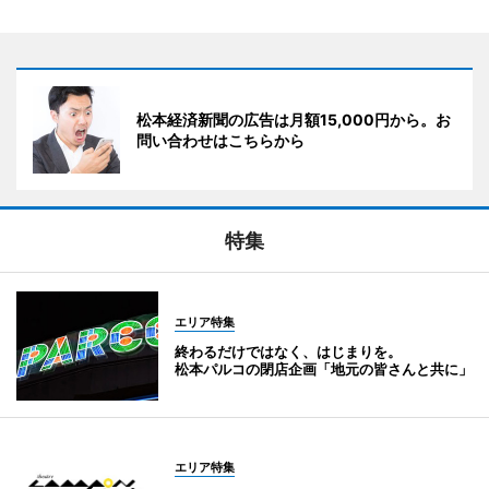
松本経済新聞の広告は月額15,000円から。お
問い合わせはこちらから
特集
エリア特集
終わるだけではなく、はじまりを。
松本パルコの閉店企画「地元の皆さんと共に」
エリア特集