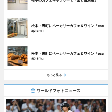
松本のカフェギャラリーで「山と雷鳥展」
松本・裏町にベーカリーカフェ＆ワイン「esc
apism」
松本・裏町にベーカリーカフェ＆ワイン「esc
apism」
もっと見る
ワールドフォトニュース