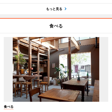
もっと見る
食べる
食べる