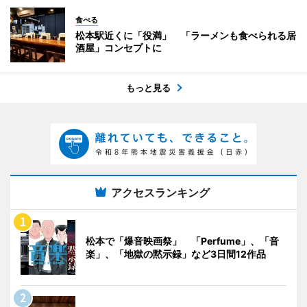
食べる
松本駅近くに「役満」 「ラーメンも食べられる居
酒屋」コンセプトに
もっと見る
アクセスランキング
松本で「爆音映画祭」 「Perfume」、「音
楽」、「地獄の黙示録」など3日間12作品