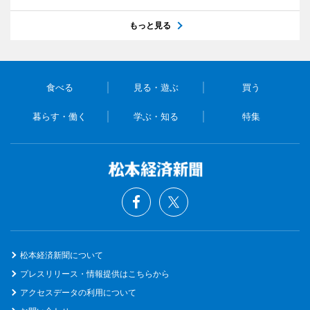
もっと見る
食べる
見る・遊ぶ
買う
暮らす・働く
学ぶ・知る
特集
松本経済新聞について
プレスリリース・情報提供はこちらから
アクセスデータの利用について