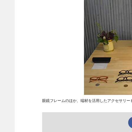
眼鏡フレームのほか、端材を活用したアクセサリー