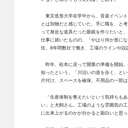
東京造形大学在学中から、音楽イベント
とは別物だと感じていた。手に職を、と考
って身近な道具だった眼鏡を作りたいと、
仕事に就いたものの、「やはり何か形にな
住。8年間数社で働き、工場のラインや設
昨年、松本に戻って開業の準備を開始。
知ったという。「川沿いの道を歩く、とい
片付け、スペースを確保。不用品の一部は
「生産体制を整えたいという気持ちもあ
い」と犬飼さん。工場のような雰囲気の工
に出来上がるのかが分かると面白いと思っ