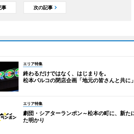
記事
次の記事
エリア特集
終わるだけではなく、はじまりを。
松本パルコの閉店企画「地元の皆さんと共に
エリア特集
劇団・シアターランポン～松本の町に、新た
た明かり