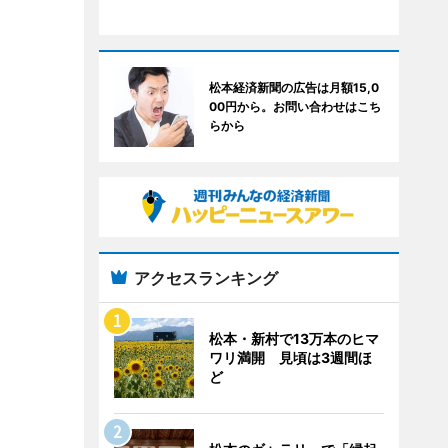
松本経済新聞の広告は月額15,0
00円から。お問い合わせはこち
らから
アクセスランキング
松本・新村で13万本のヒマ
ワリ満開 見頃は3週間ほ
ど