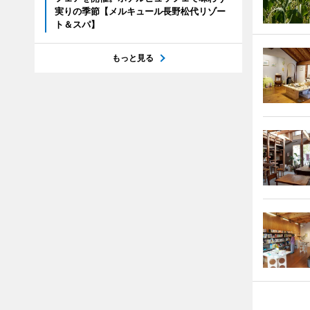
実りの季節【メルキュール長野松代リゾー
ト＆スパ】
もっと見る