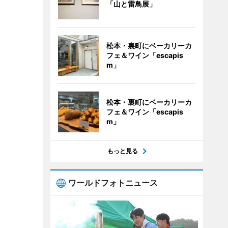
「山と雷鳥展」
松本・裏町にベーカリーカ
フェ＆ワイン「escapis
m」
松本・裏町にベーカリーカ
フェ＆ワイン「escapis
m」
もっと見る
ワールドフォトニュース