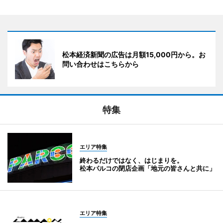
松本経済新聞の広告は月額15,000円から。お
問い合わせはこちらから
特集
エリア特集
終わるだけではなく、はじまりを。
松本パルコの閉店企画「地元の皆さんと共に」
エリア特集