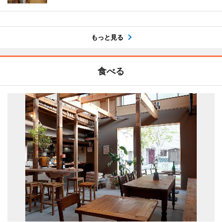
もっと見る
食べる