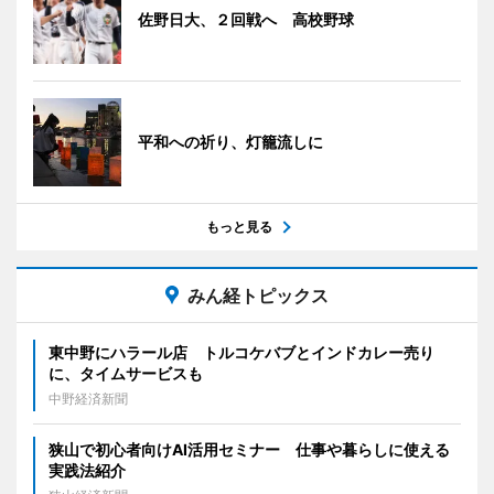
佐野日大、２回戦へ 高校野球
平和への祈り、灯籠流しに
もっと見る
みん経トピックス
東中野にハラール店 トルコケバブとインドカレー売り
に、タイムサービスも
中野経済新聞
狭山で初心者向けAI活用セミナー 仕事や暮らしに使える
実践法紹介