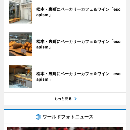
松本・裏町にベーカリーカフェ＆ワイン「esc
apism」
松本・裏町にベーカリーカフェ＆ワイン「esc
apism」
松本・裏町にベーカリーカフェ＆ワイン「esc
apism」
もっと見る
ワールドフォトニュース