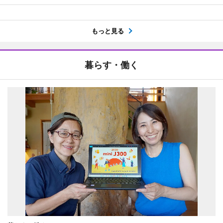
もっと見る
暮らす・働く