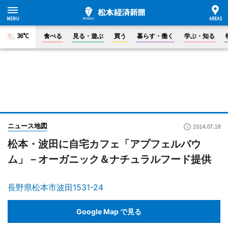
36°C
食べる
見る・遊ぶ
買う
暮らす・働く
学ぶ・知る
ニュース地図
2014.07.18
松本・波田に自宅カフェ「アプフェルバウ
ム」－オーガニック＆ナチュラルフード提供
長野県松本市波田1531-24
Google Map で見る