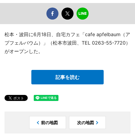
松本・波田に6月18日、自宅カフェ「cafe apfelbaum（ア
プフェルバウム）」（松本市波田、TEL 0263-55-7720）
がオープンした。
記事を読む
前の地図
次の地図