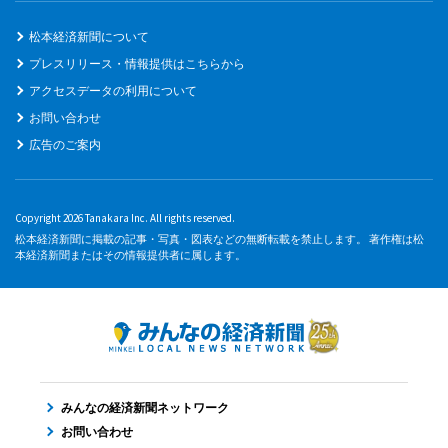
松本経済新聞について
プレスリリース・情報提供はこちらから
アクセスデータの利用について
お問い合わせ
広告のご案内
Copyright 2026 Tanakara Inc. All rights reserved.
松本経済新聞に掲載の記事・写真・図表などの無断転載を禁止します。 著作権は松
本経済新聞またはその情報提供者に属します。
みんなの経済新聞ネットワーク
お問い合わせ