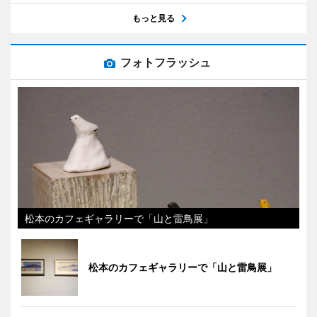
もっと見る
フォトフラッシュ
松本のカフェギャラリーで「山と雷鳥展」
松本のカフェギャラリーで「山と雷鳥展」