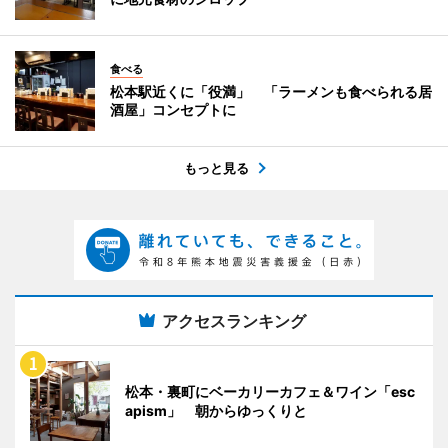
食べる
松本駅近くに「役満」 「ラーメンも食べられる居
酒屋」コンセプトに
もっと見る
アクセスランキング
松本・裏町にベーカリーカフェ＆ワイン「esc
apism」 朝からゆっくりと