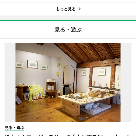
もっと見る
見る・遊ぶ
見る・遊ぶ