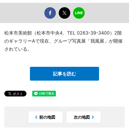
松本市美術館（松本市中央4、TEL 0263-39-3400）2階
のギャラリーAで現在、グループ写真展「我風展」が開催
されている。
記事を読む
前の地図
次の地図