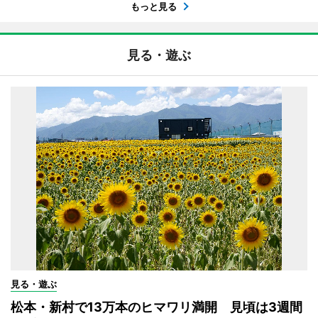
もっと見る
見る・遊ぶ
見る・遊ぶ
松本・新村で13万本のヒマワリ満開 見頃は3週間