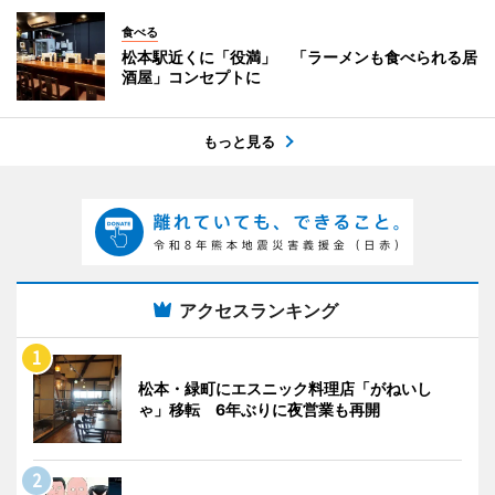
食べる
松本駅近くに「役満」 「ラーメンも食べられる居
酒屋」コンセプトに
もっと見る
アクセスランキング
松本・緑町にエスニック料理店「がねいし
ゃ」移転 6年ぶりに夜営業も再開