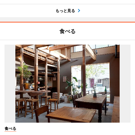
もっと見る
食べる
食べる