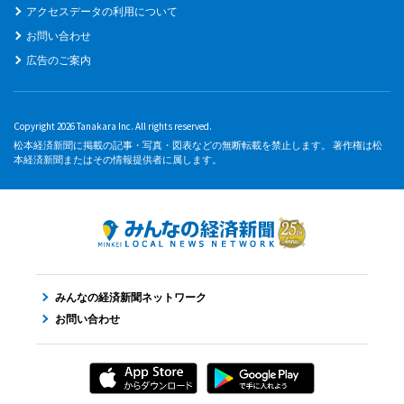
アクセスデータの利用について
お問い合わせ
広告のご案内
Copyright 2026 Tanakara Inc. All rights reserved.
松本経済新聞に掲載の記事・写真・図表などの無断転載を禁止します。 著作権は松
本経済新聞またはその情報提供者に属します。
みんなの経済新聞ネットワーク
お問い合わせ