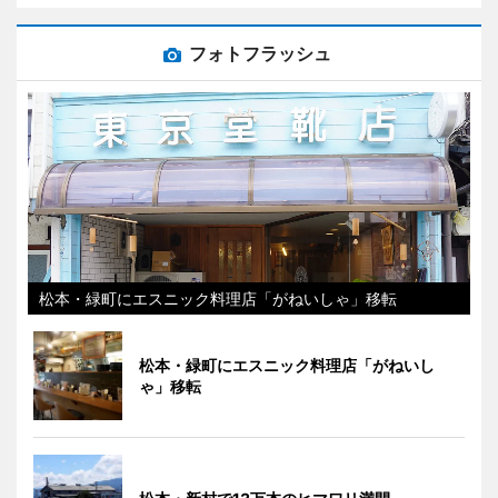
フォトフラッシュ
松本・緑町にエスニック料理店「がねいしゃ」移転
松本・緑町にエスニック料理店「がねいし
ゃ」移転