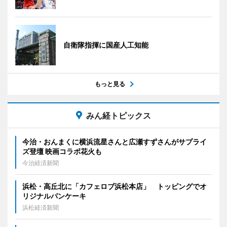
自衛隊指揮に国産人工知能
もっと見る
みん経トピックス
今治・おんまくに横浜流星さんと広瀬すずさんがサプライ
ズ登壇 映画コラボ花火も
今治経済新聞
浜松・高丘北に「カフェロブ浜松本店」 トッピングでオ
リジナルパンケーキ
浜松経済新聞