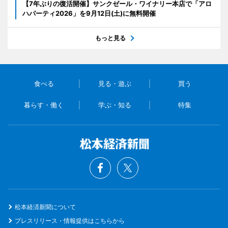
【7年ぶりの復活開催】サンクゼール・ワイナリー本店で「アロ
ハパーティ2026」を9月12日(土)に無料開催
もっと見る
食べる
見る・遊ぶ
買う
暮らす・働く
学ぶ・知る
特集
松本経済新聞について
プレスリリース・情報提供はこちらから