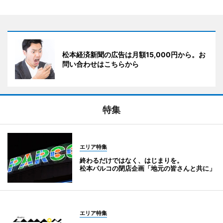
松本経済新聞の広告は月額15,000円から。お
問い合わせはこちらから
特集
エリア特集
終わるだけではなく、はじまりを。
松本パルコの閉店企画「地元の皆さんと共に」
エリア特集