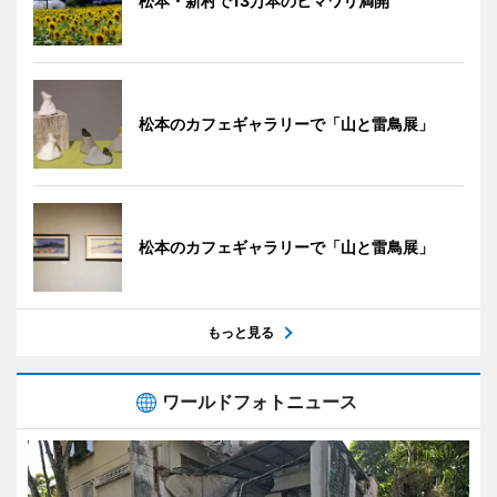
松本・新村で13万本のヒマワリ満開
松本のカフェギャラリーで「山と雷鳥展」
松本のカフェギャラリーで「山と雷鳥展」
もっと見る
ワールドフォトニュース