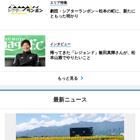
エリア特集
劇団・シアターランポン～松本の町に、新たに
ともった明かり
インタビュー
帰ってきた「レジェンド」飯田真輝さんが、松
本山雅でやりたいこと
もっと見る
最新ニュース