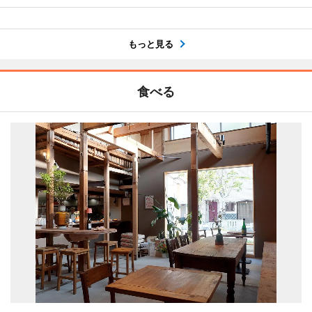
もっと見る
食べる