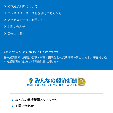
松本経済新聞について
プレスリリース・情報提供はこちらから
アクセスデータの利用について
お問い合わせ
広告のご案内
Copyright 2026 Tanakara Inc. All rights reserved.
松本経済新聞に掲載の記事・写真・図表などの無断転載を禁止します。 著作権は松
本経済新聞またはその情報提供者に属します。
みんなの経済新聞ネットワーク
お問い合わせ