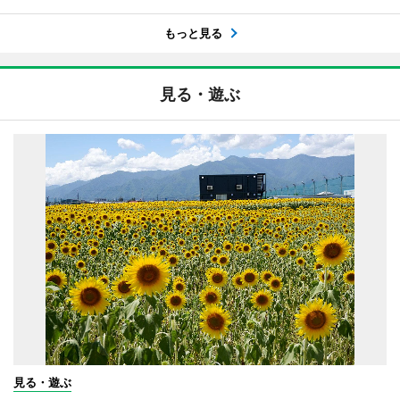
もっと見る
見る・遊ぶ
見る・遊ぶ