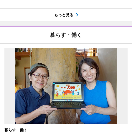
もっと見る
暮らす・働く
暮らす・働く