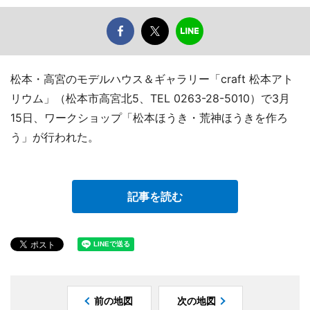
松本・高宮のモデルハウス＆ギャラリー「craft 松本アト
リウム」（松本市高宮北5、TEL 0263-28-5010）で3月
15日、ワークショップ「松本ほうき・荒神ほうきを作ろ
う」が行われた。
記事を読む
前の地図
次の地図