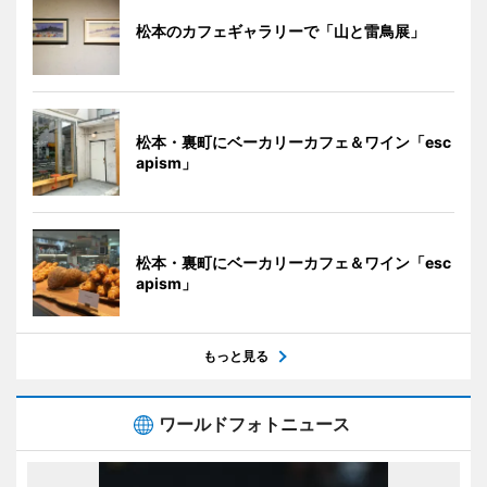
松本のカフェギャラリーで「山と雷鳥展」
松本・裏町にベーカリーカフェ＆ワイン「esc
apism」
松本・裏町にベーカリーカフェ＆ワイン「esc
apism」
もっと見る
ワールドフォトニュース