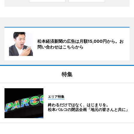
松本経済新聞の広告は月額15,000円から。お
問い合わせはこちらから
特集
エリア特集
終わるだけではなく、はじまりを。
松本パルコの閉店企画「地元の皆さんと共に」