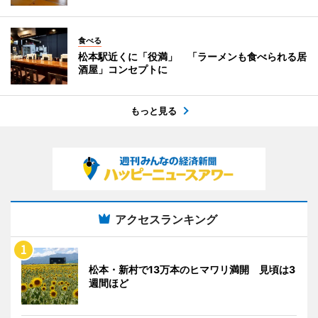
食べる
松本駅近くに「役満」 「ラーメンも食べられる居
酒屋」コンセプトに
もっと見る
アクセスランキング
松本・新村で13万本のヒマワリ満開 見頃は3
週間ほど