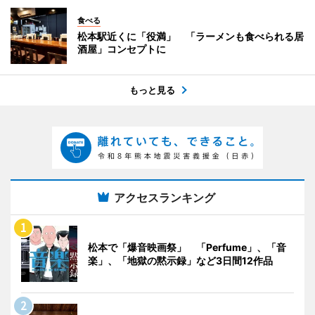
食べる
松本駅近くに「役満」 「ラーメンも食べられる居
酒屋」コンセプトに
もっと見る
アクセスランキング
松本で「爆音映画祭」 「Perfume」、「音
楽」、「地獄の黙示録」など3日間12作品