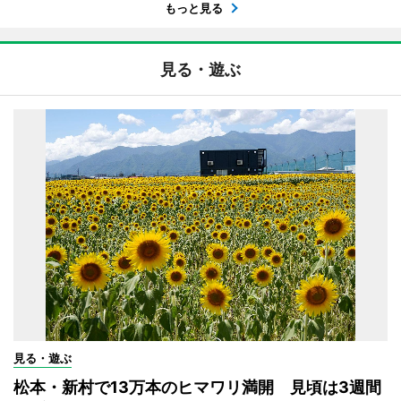
もっと見る
見る・遊ぶ
見る・遊ぶ
松本・新村で13万本のヒマワリ満開 見頃は3週間