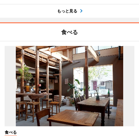
もっと見る
食べる
食べる