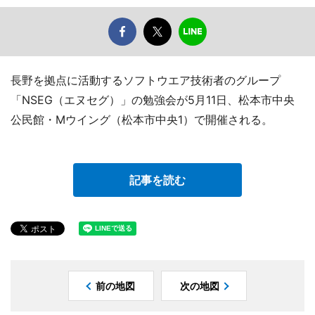
長野を拠点に活動するソフトウエア技術者のグループ
「NSEG（エヌセグ）」の勉強会が5月11日、松本市中央
公民館・Mウイング（松本市中央1）で開催される。
記事を読む
前の地図
次の地図