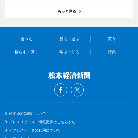
もっと見る
食べる
見る・遊ぶ
買う
暮らす・働く
学ぶ・知る
特集
松本経済新聞について
プレスリリース・情報提供はこちらから
アクセスデータの利用について