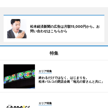
松本経済新聞の広告は月額15,000円から。お
問い合わせはこちらから
特集
エリア特集
終わるだけではなく、はじまりを。
松本パルコの閉店企画「地元の皆さんと共に」
エリア特集