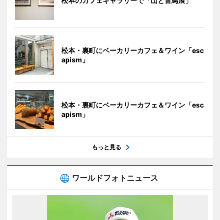
松本のカフェギャラリーで「山と雷鳥展」
松本・裏町にベーカリーカフェ＆ワイン「esc
apism」
松本・裏町にベーカリーカフェ＆ワイン「esc
apism」
もっと見る
ワールドフォトニュース