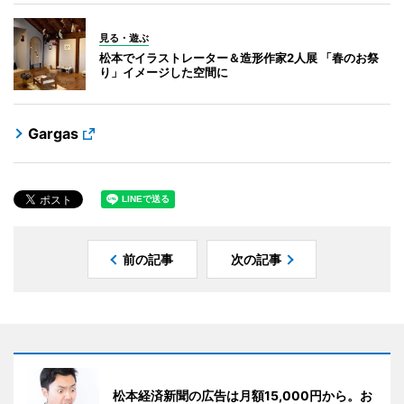
見る・遊ぶ
松本でイラストレーター＆造形作家2人展 「春のお祭
り」イメージした空間に
Gargas
前の記事
次の記事
松本経済新聞の広告は月額15,000円から。お