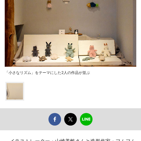
「小さなリズム」をテーマにした2人の作品が並ぶ
イラストレーター・山崎美帆さんと造形作家・フムフム