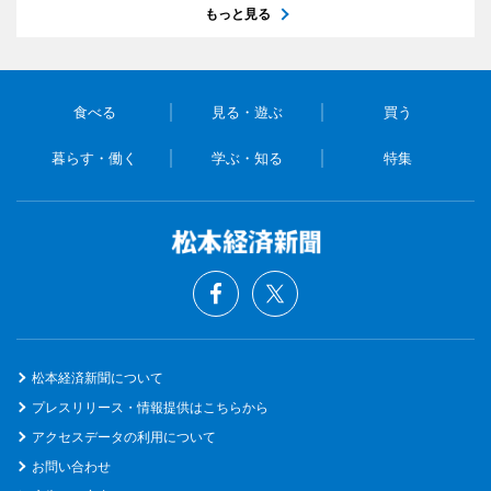
もっと見る
食べる
見る・遊ぶ
買う
暮らす・働く
学ぶ・知る
特集
松本経済新聞について
プレスリリース・情報提供はこちらから
アクセスデータの利用について
お問い合わせ