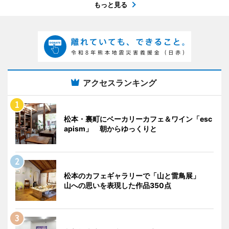
もっと見る
アクセスランキング
松本・裏町にベーカリーカフェ＆ワイン「esc
apism」 朝からゆっくりと
松本のカフェギャラリーで「山と雷鳥展」
山への思いを表現した作品350点