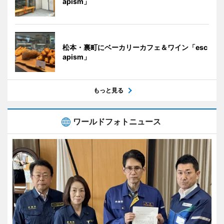
apism」
松本・裏町にベーカリーカフェ＆ワイン「esc
apism」
もっと見る
ワールドフォトニュース