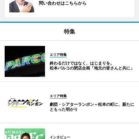
問い合わせはこちらから
特集
エリア特集
終わるだけではなく、はじまりを。
松本パルコの閉店企画「地元の皆さんと共に」
エリア特集
劇団・シアターランポン～松本の町に、新たに
ともった明かり
インタビュー