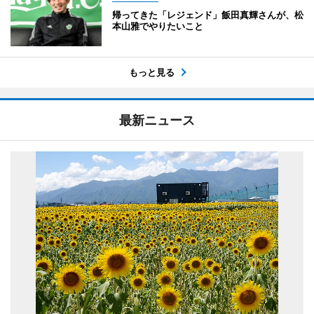
帰ってきた「レジェンド」飯田真輝さんが、松
本山雅でやりたいこと
もっと見る
最新ニュース