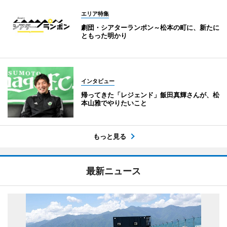
エリア特集
劇団・シアターランポン～松本の町に、新たに
ともった明かり
インタビュー
帰ってきた「レジェンド」飯田真輝さんが、松
本山雅でやりたいこと
もっと見る
最新ニュース