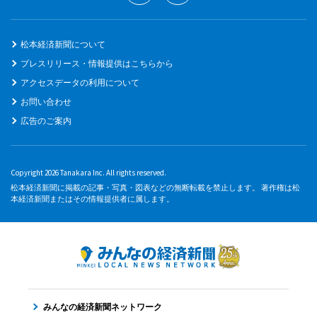
松本経済新聞について
プレスリリース・情報提供はこちらから
アクセスデータの利用について
お問い合わせ
広告のご案内
Copyright 2026 Tanakara Inc. All rights reserved.
松本経済新聞に掲載の記事・写真・図表などの無断転載を禁止します。 著作権は松
本経済新聞またはその情報提供者に属します。
みんなの経済新聞ネットワーク