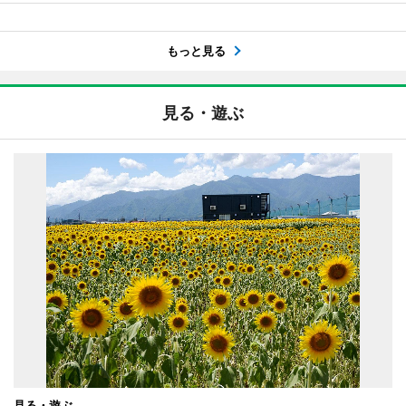
もっと見る
見る・遊ぶ
見る・遊ぶ