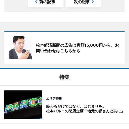
前の記事
次の記事
松本経済新聞の広告は月額15,000円から。お
問い合わせはこちらから
特集
エリア特集
終わるだけではなく、はじまりを。
松本パルコの閉店企画「地元の皆さんと共に」