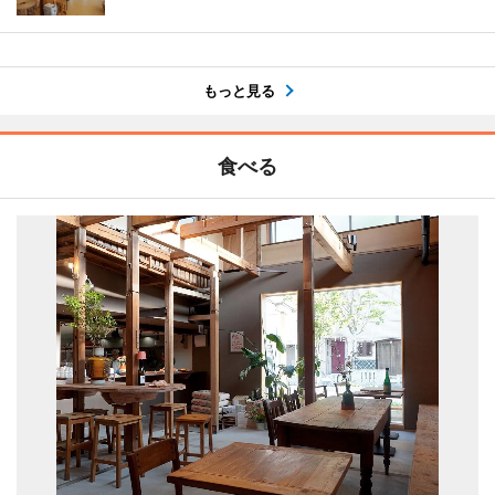
もっと見る
食べる