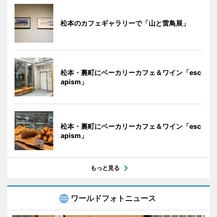
松本のカフェギャラリーで「山と雷鳥展」
松本・裏町にベーカリーカフェ＆ワイン「esc
apism」
松本・裏町にベーカリーカフェ＆ワイン「esc
apism」
もっと見る
ワールドフォトニュース