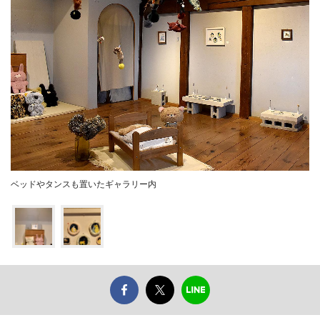
ベッドやタンスも置いたギャラリー内