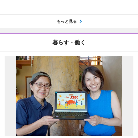
もっと見る
暮らす・働く