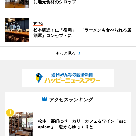
に地元食材のシロップ
食べる
松本駅近くに「役満」 「ラーメンも食べられる居
酒屋」コンセプトに
もっと見る
アクセスランキング
松本・裏町にベーカリーカフェ＆ワイン「esc
apism」 朝からゆっくりと