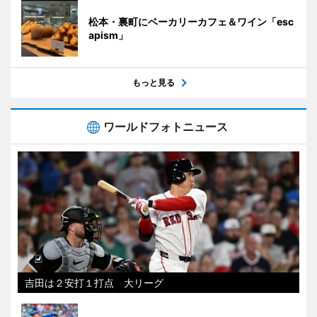
松本・裏町にベーカリーカフェ＆ワイン「esc
apism」
もっと見る
ワールドフォトニュース
吉田は２安打１打点 大リーグ