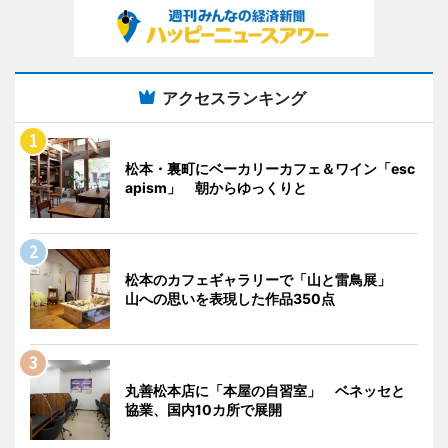
アクセスランキング
松本・裏町にベーカリーカフェ＆ワイン「esc
apism」 朝からゆっくりと
松本のカフェギャラリーで「山と雷鳥展」
山への思いを表現した作品350点
丸善松本店に「本屋の自習室」 ベネッセと
協業、国内10カ所で展開