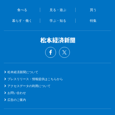
食べる
見る・遊ぶ
買う
暮らす・働く
学ぶ・知る
特集
松本経済新聞について
プレスリリース・情報提供はこちらから
アクセスデータの利用について
お問い合わせ
広告のご案内