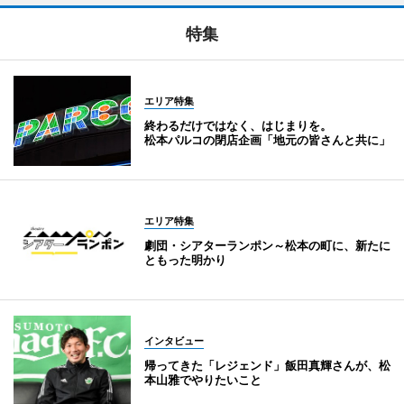
特集
エリア特集
終わるだけではなく、はじまりを。
松本パルコの閉店企画「地元の皆さんと共に」
エリア特集
劇団・シアターランポン～松本の町に、新たに
ともった明かり
インタビュー
帰ってきた「レジェンド」飯田真輝さんが、松
本山雅でやりたいこと