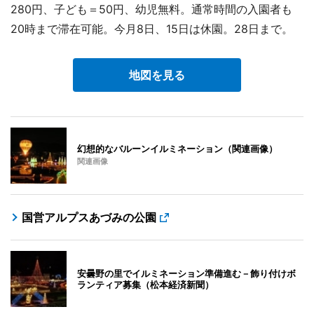
280円、子ども＝50円、幼児無料。通常時間の入園者も
20時まで滞在可能。今月8日、15日は休園。28日まで。
地図を見る
幻想的なバルーンイルミネーション（関連画像）
関連画像
国営アルプスあづみの公園
安曇野の里でイルミネーション準備進む－飾り付けボ
ランティア募集（松本経済新聞）