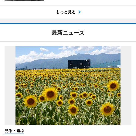
もっと見る
最新ニュース
見る・遊ぶ