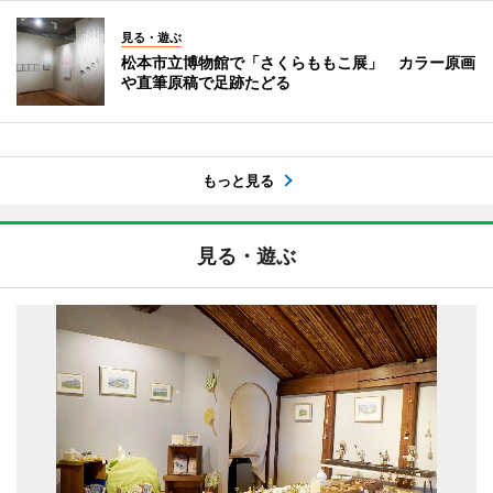
見る・遊ぶ
松本市立博物館で「さくらももこ展」 カラー原画
や直筆原稿で足跡たどる
もっと見る
見る・遊ぶ