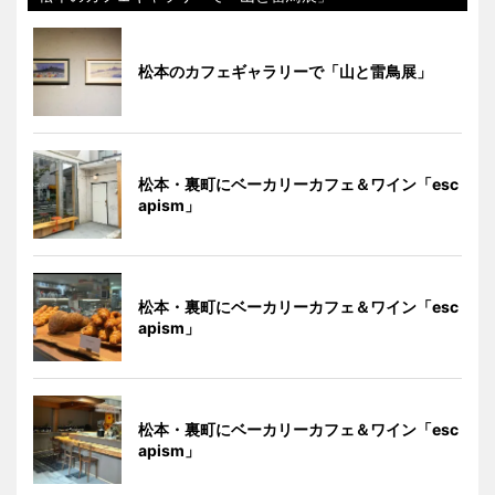
松本のカフェギャラリーで「山と雷鳥展」
松本・裏町にベーカリーカフェ＆ワイン「esc
apism」
松本・裏町にベーカリーカフェ＆ワイン「esc
apism」
松本・裏町にベーカリーカフェ＆ワイン「esc
apism」