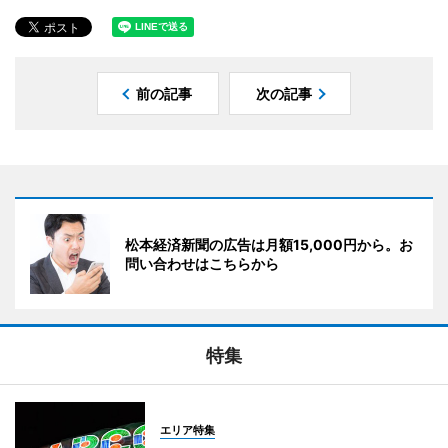
前の記事
次の記事
松本経済新聞の広告は月額15,000円から。お
問い合わせはこちらから
特集
エリア特集