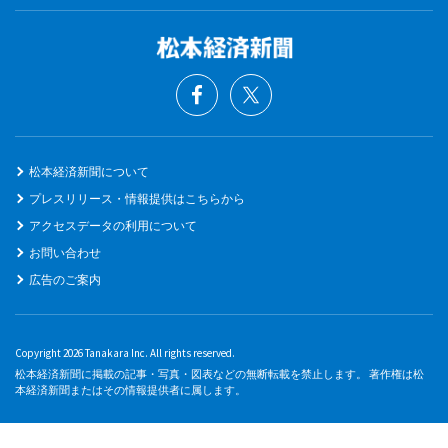
松本経済新聞について
プレスリリース・情報提供はこちらから
アクセスデータの利用について
お問い合わせ
広告のご案内
Copyright 2026 Tanakara Inc. All rights reserved.
松本経済新聞に掲載の記事・写真・図表などの無断転載を禁止します。 著作権は松
本経済新聞またはその情報提供者に属します。