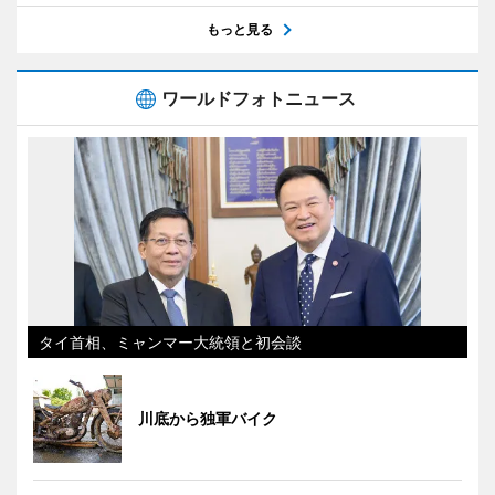
もっと見る
ワールドフォトニュース
タイ首相、ミャンマー大統領と初会談
川底から独軍バイク