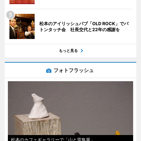
松本のアイリッシュパブ「OLD ROCK」でバ
トンタッチ会 社長交代と22年の感謝を
もっと見る
フォトフラッシュ
松本のカフェギャラリーで「山と雷鳥展」