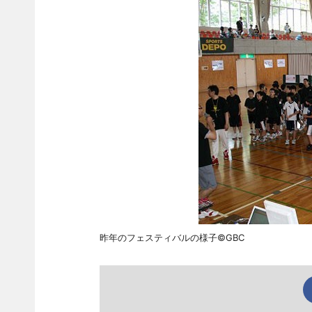
昨年のフェスティバルの様子©GBC