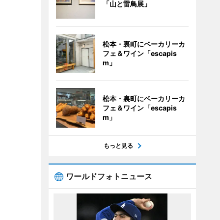
「山と雷鳥展」
松本・裏町にベーカリーカ
フェ＆ワイン「escapis
m」
松本・裏町にベーカリーカ
フェ＆ワイン「escapis
m」
もっと見る
ワールドフォトニュース