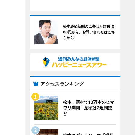
松本経済新聞の広告は月額15,0
00円から。お問い合わせはこち
らから
アクセスランキング
松本・新村で13万本のヒマ
ワリ満開 見頃は3週間ほ
ど