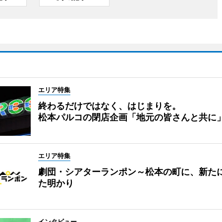
エリア特集
終わるだけではなく、はじまりを。
松本パルコの閉店企画「地元の皆さんと共に
エリア特集
劇団・シアターランポン～松本の町に、新た
た明かり
インタビュー