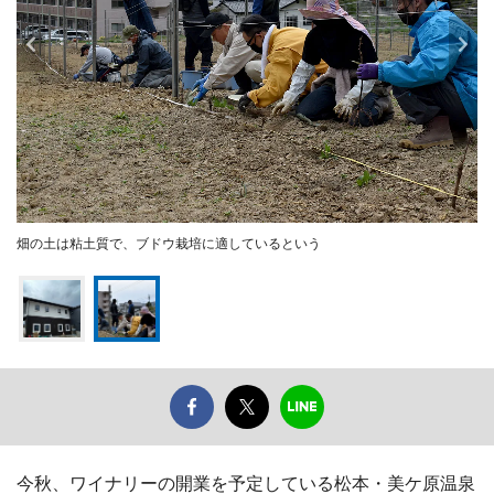
畑の土は粘土質で、ブドウ栽培に適しているという
今秋、ワイナリーの開業を予定している松本・美ケ原温泉