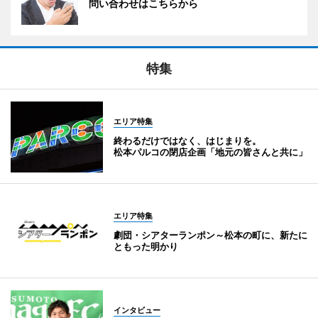
問い合わせはこちらから
特集
エリア特集
終わるだけではなく、はじまりを。
松本パルコの閉店企画「地元の皆さんと共に」
エリア特集
劇団・シアターランポン～松本の町に、新たに
ともった明かり
インタビュー