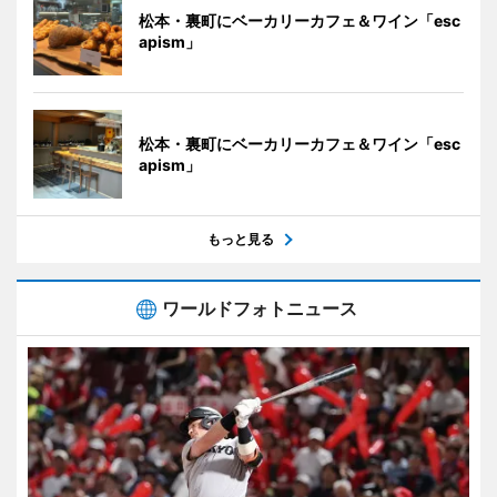
松本・裏町にベーカリーカフェ＆ワイン「esc
apism」
松本・裏町にベーカリーカフェ＆ワイン「esc
apism」
もっと見る
ワールドフォトニュース