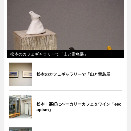
松本のカフェギャラリーで「山と雷鳥展」
松本のカフェギャラリーで「山と雷鳥展」
松本・裏町にベーカリーカフェ＆ワイン「esc
apism」