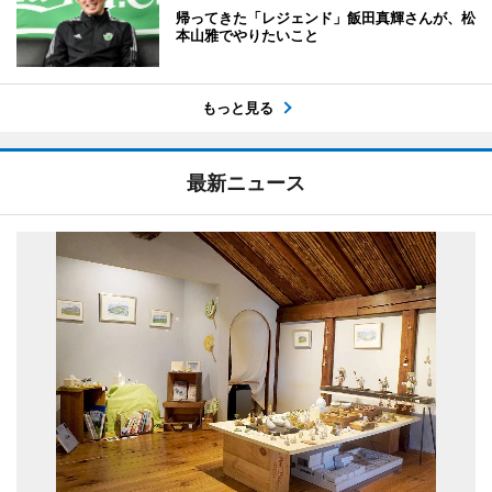
帰ってきた「レジェンド」飯田真輝さんが、松
本山雅でやりたいこと
もっと見る
最新ニュース