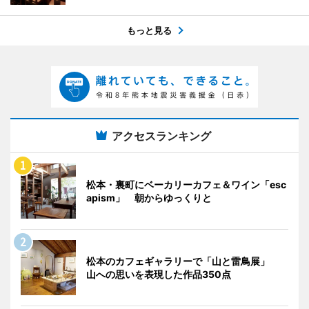
もっと見る
アクセスランキング
松本・裏町にベーカリーカフェ＆ワイン「esc
apism」 朝からゆっくりと
松本のカフェギャラリーで「山と雷鳥展」
山への思いを表現した作品350点