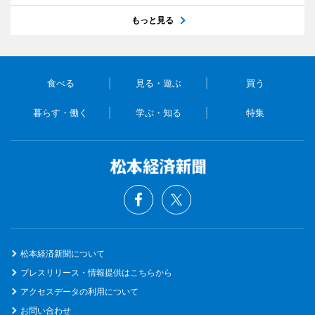
もっと見る
食べる
見る・遊ぶ
買う
暮らす・働く
学ぶ・知る
特集
松本経済新聞について
プレスリリース・情報提供はこちらから
アクセスデータの利用について
お問い合わせ