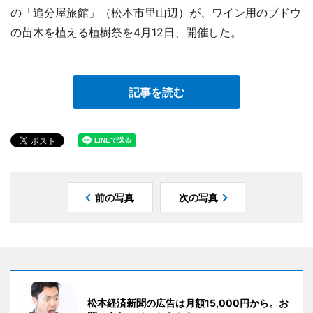
の「追分屋旅館」（松本市里山辺）が、ワイン用のブドウ
の苗木を植える植樹祭を4月12日、開催した。
記事を読む
前の写真
次の写真
松本経済新聞の広告は月額15,000円から。お