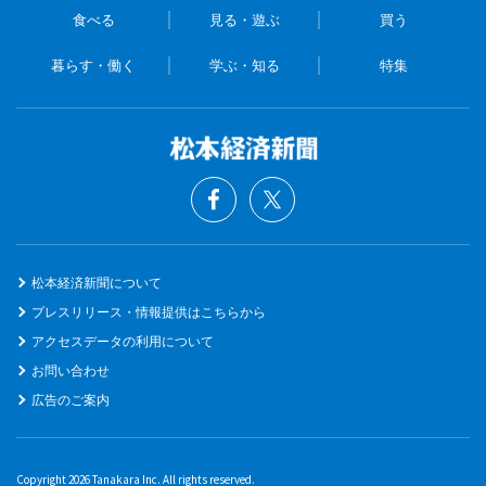
食べる
見る・遊ぶ
買う
暮らす・働く
学ぶ・知る
特集
松本経済新聞について
プレスリリース・情報提供はこちらから
アクセスデータの利用について
お問い合わせ
広告のご案内
Copyright 2026 Tanakara Inc. All rights reserved.