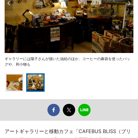
ギャラリーには陽子さんが描いた油絵のほか、コーヒーの麻袋を使ったバッ
グや、和小物も
アートギャラリーと移動カフェ「CAFEBUS BLISS（ブリ