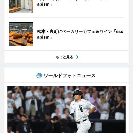
apism」
松本・裏町にベーカリーカフェ＆ワイン「esc
apism」
もっと見る
ワールドフォトニュース