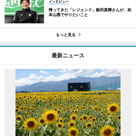
インタビュー
帰ってきた「レジェンド」飯田真輝さんが、松
本山雅でやりたいこと
もっと見る
最新ニュース