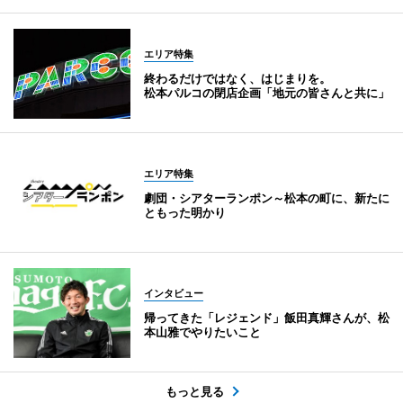
エリア特集
終わるだけではなく、はじまりを。
松本パルコの閉店企画「地元の皆さんと共に」
エリア特集
劇団・シアターランポン～松本の町に、新たに
ともった明かり
インタビュー
帰ってきた「レジェンド」飯田真輝さんが、松
本山雅でやりたいこと
もっと見る