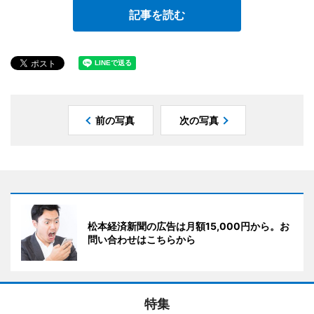
記事を読む
前の写真
次の写真
松本経済新聞の広告は月額15,000円から。お
問い合わせはこちらから
特集