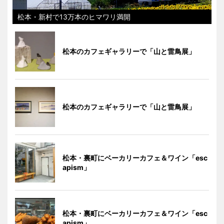
松本・新村で13万本のヒマワリ満開
松本のカフェギャラリーで「山と雷鳥展」
松本のカフェギャラリーで「山と雷鳥展」
松本・裏町にベーカリーカフェ＆ワイン「esc
apism」
松本・裏町にベーカリーカフェ＆ワイン「esc
apism」