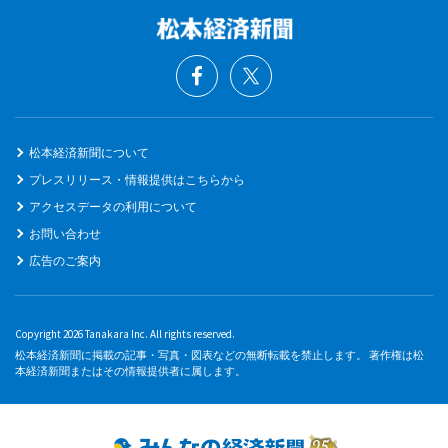
松本経済新聞について
プレスリリース・情報提供はこちらから
アクセスデータの利用について
お問い合わせ
広告のご案内
Copyright 2026 Tanakara Inc. All rights reserved.
松本経済新聞に掲載の記事・写真・図表などの無断転載を禁止します。 著作権は松
本経済新聞またはその情報提供者に属します。