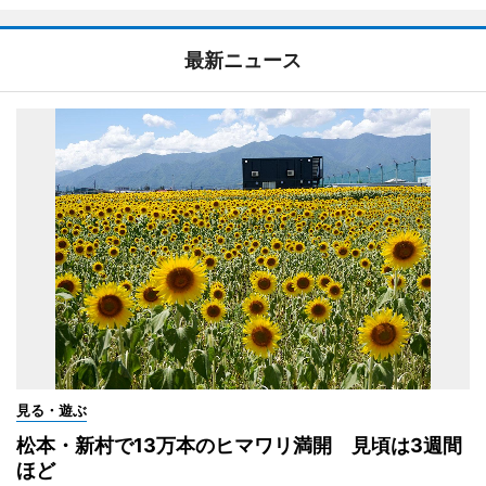
最新ニュース
見る・遊ぶ
松本・新村で13万本のヒマワリ満開 見頃は3週間
ほど