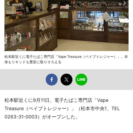
松本駅近くに電子たばこ専門店「Vape Treasure（ベイプトレジャー）」。本
体もリキッドも豊富に取りそろえる
松本駅近くに9月11日、電子たばこ専門店「Vape
Treasure（ベイプトレジャー）」（松本市中央1、TEL
0263-31-0003）がオープンした。