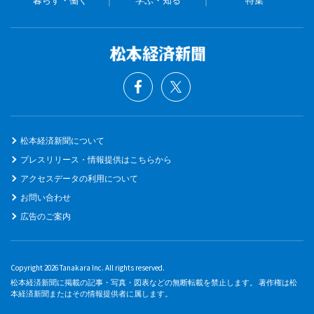
松本経済新聞について
プレスリリース・情報提供はこちらから
アクセスデータの利用について
お問い合わせ
広告のご案内
Copyright 2026 Tanakara Inc. All rights reserved.
松本経済新聞に掲載の記事・写真・図表などの無断転載を禁止します。 著作権は松
本経済新聞またはその情報提供者に属します。