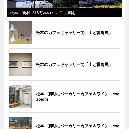
松本・新村で13万本のヒマワリ満開
松本のカフェギャラリーで「山と雷鳥展」
松本のカフェギャラリーで「山と雷鳥展」
松本・裏町にベーカリーカフェ＆ワイン「esc
apism」
松本・裏町にベーカリーカフェ＆ワイン「esc