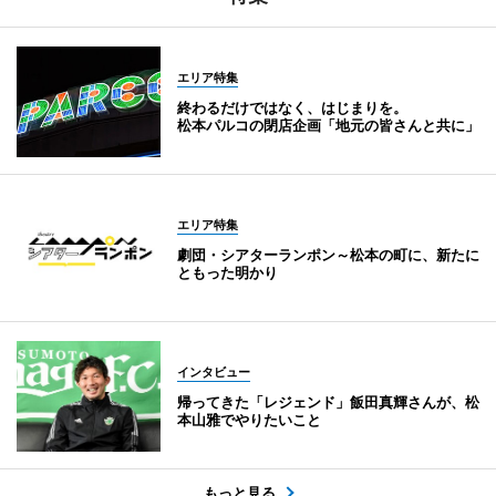
エリア特集
終わるだけではなく、はじまりを。
松本パルコの閉店企画「地元の皆さんと共に」
エリア特集
劇団・シアターランポン～松本の町に、新たに
ともった明かり
インタビュー
帰ってきた「レジェンド」飯田真輝さんが、松
本山雅でやりたいこと
もっと見る