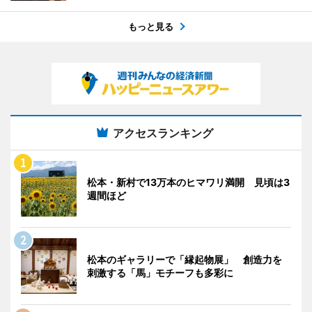
もっと見る
アクセスランキング
松本・新村で13万本のヒマワリ満開 見頃は3
週間ほど
松本のギャラリーで「縁起物展」 創造力を
刺激する「馬」モチーフも多彩に