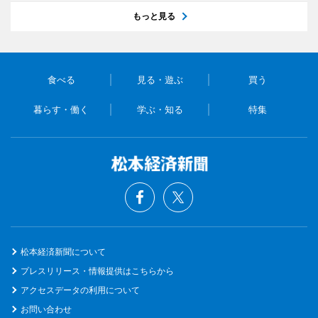
もっと見る
食べる
見る・遊ぶ
買う
暮らす・働く
学ぶ・知る
特集
松本経済新聞について
プレスリリース・情報提供はこちらから
アクセスデータの利用について
お問い合わせ