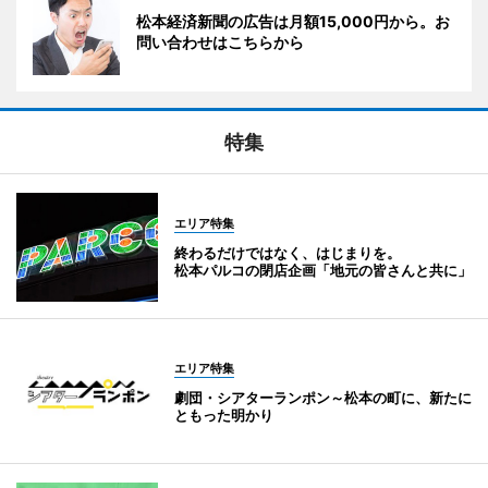
松本経済新聞の広告は月額15,000円から。お
問い合わせはこちらから
特集
エリア特集
終わるだけではなく、はじまりを。
松本パルコの閉店企画「地元の皆さんと共に」
エリア特集
劇団・シアターランポン～松本の町に、新たに
ともった明かり