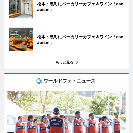
松本・裏町にベーカリーカフェ＆ワイン「esc
apism」
松本・裏町にベーカリーカフェ＆ワイン「esc
apism」
もっと見る
ワールドフォトニュース