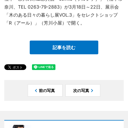
奈川、TEL 0263-79-2883）が3月18日～22日、展示会
「木のある日々の暮らし展VOL.3」をセレクトショップ
「R（アール）」（芳川小屋）で開く。
記事を読む
前の写真
次の写真