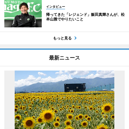
インタビュー
帰ってきた「レジェンド」飯田真輝さんが、松
本山雅でやりたいこと
もっと見る
最新ニュース