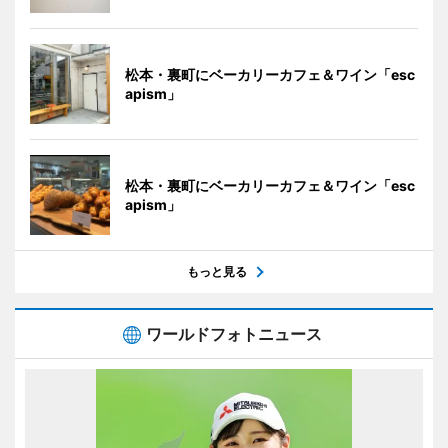
松本・裏町にベーカリーカフェ＆ワイン「esc
apism」
松本・裏町にベーカリーカフェ＆ワイン「esc
apism」
もっと見る
ワールドフォトニュース