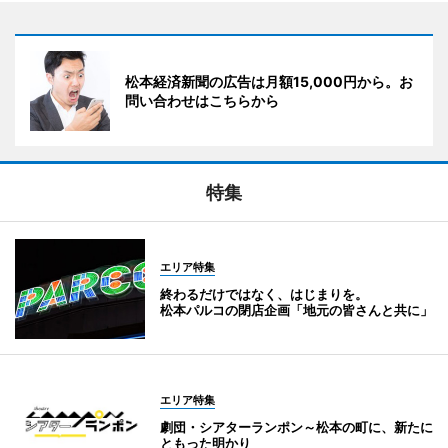
松本経済新聞の広告は月額15,000円から。お
問い合わせはこちらから
特集
エリア特集
終わるだけではなく、はじまりを。
松本パルコの閉店企画「地元の皆さんと共に」
エリア特集
劇団・シアターランポン～松本の町に、新たに
ともった明かり