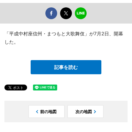
「平成中村座信州・まつもと大歌舞伎」が7月2日、開幕
した。
記事を読む
前の地図
次の地図