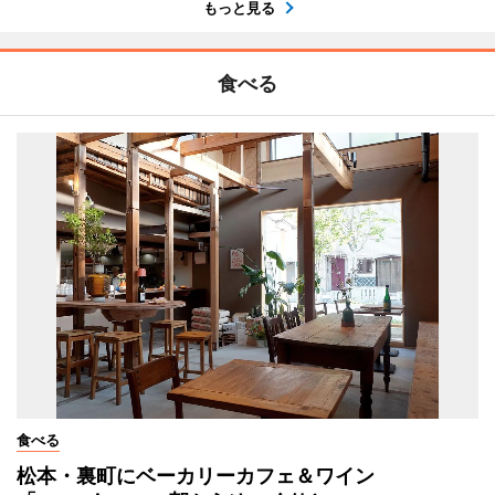
もっと見る
食べる
食べる
松本・裏町にベーカリーカフェ＆ワイン