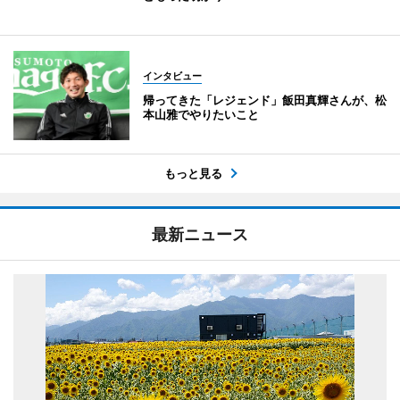
インタビュー
帰ってきた「レジェンド」飯田真輝さんが、松
本山雅でやりたいこと
もっと見る
最新ニュース