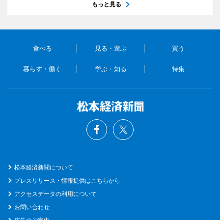
もっと見る
食べる
見る・遊ぶ
買う
暮らす・働く
学ぶ・知る
特集
松本経済新聞について
プレスリリース・情報提供はこちらから
アクセスデータの利用について
お問い合わせ