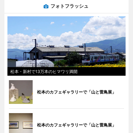
フォトフラッシュ
松本・新村で13万本のヒマワリ満開
松本のカフェギャラリーで「山と雷鳥展」
松本のカフェギャラリーで「山と雷鳥展」