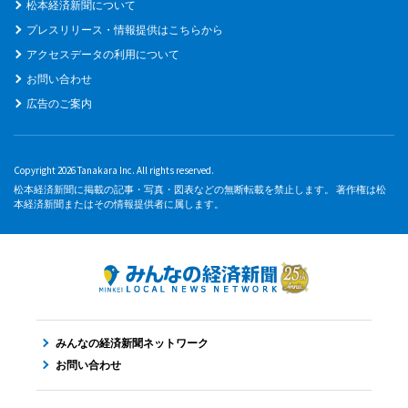
松本経済新聞について
プレスリリース・情報提供はこちらから
アクセスデータの利用について
お問い合わせ
広告のご案内
Copyright 2026 Tanakara Inc. All rights reserved.
松本経済新聞に掲載の記事・写真・図表などの無断転載を禁止します。 著作権は松
本経済新聞またはその情報提供者に属します。
みんなの経済新聞ネットワーク
お問い合わせ