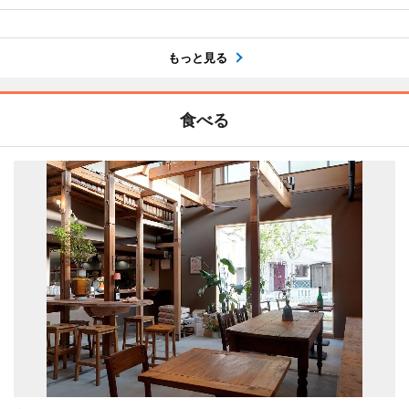
もっと見る
食べる