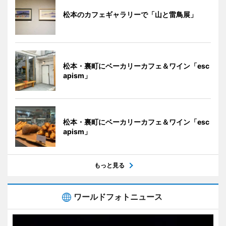
松本のカフェギャラリーで「山と雷鳥展」
松本・裏町にベーカリーカフェ＆ワイン「esc
apism」
松本・裏町にベーカリーカフェ＆ワイン「esc
apism」
もっと見る
ワールドフォトニュース