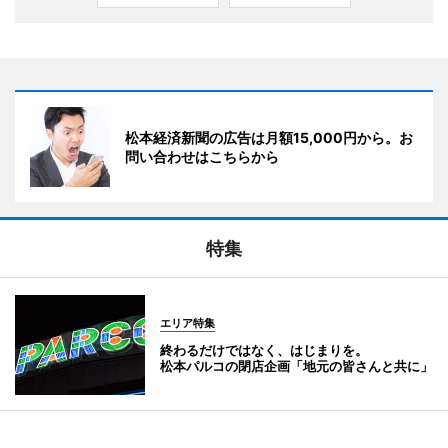
松本経済新聞の広告は月額15,000円から。お
問い合わせはこちらから
特集
エリア特集
終わるだけではなく、はじまりを。
松本パルコの閉店企画「地元の皆さんと共に」