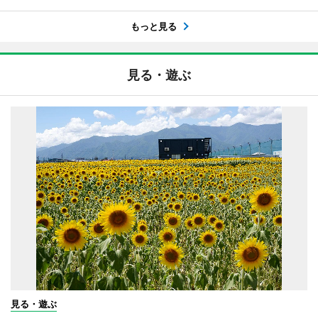
もっと見る
見る・遊ぶ
見る・遊ぶ