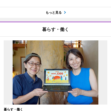
もっと見る
暮らす・働く
暮らす・働く