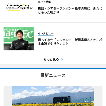
エリア特集
劇団・シアターランポン～松本の町に、新たに
ともった明かり
インタビュー
帰ってきた「レジェンド」飯田真輝さんが、松
本山雅でやりたいこと
もっと見る
最新ニュース