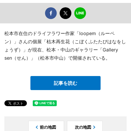
松本市在住のドライフラワー作家「loopem（ルーペ
ン）」さんの個展「枯木再生花（こぼくふたたびはなをし
ょうず）」が現在、松本・中山のギャラリー「Gallery
sen（せん）」（松本市中山）で開催されている。
記事を読む
前の地図
次の地図