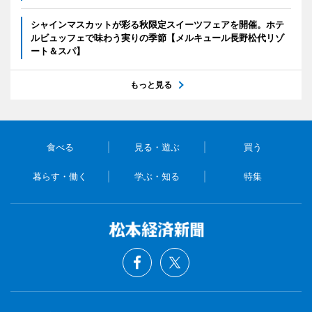
シャインマスカットが彩る秋限定スイーツフェアを開催。ホテ
ルビュッフェで味わう実りの季節【メルキュール長野松代リゾ
ート＆スパ】
もっと見る
食べる
見る・遊ぶ
買う
暮らす・働く
学ぶ・知る
特集