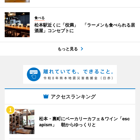
食べる
松本駅近くに「役満」 「ラーメンも食べられる居
酒屋」コンセプトに
もっと見る
アクセスランキング
松本・裏町にベーカリーカフェ＆ワイン「esc
apism」 朝からゆっくりと